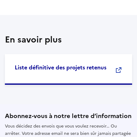
En savoir plus
Liste définitive des projets retenus
Abonnez-vous à notre lettre d’information
Vous décidez des envois que vous voulez recevoir… Ou
arrêter. Votre adresse email ne sera bien sûr jamais partagée