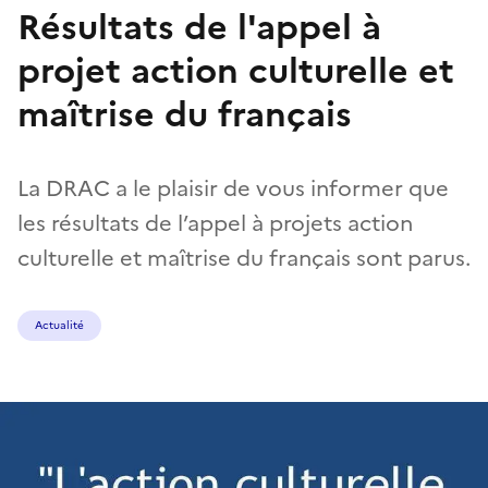
Résultats de l'appel à
projet action culturelle et
maîtrise du français
La DRAC a le plaisir de vous informer que
les résultats de l’appel à projets action
culturelle et maîtrise du français sont parus.
Actualité