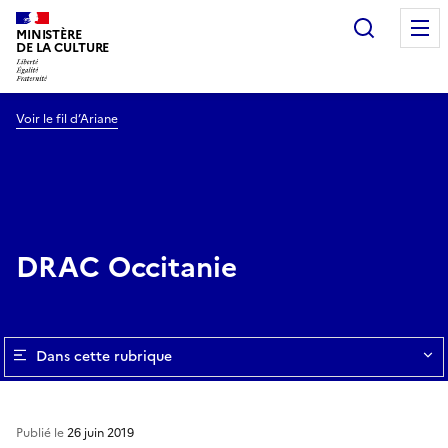
Recherc
MINISTÈRE
DE LA CULTURE
Voir le fil d’Ariane
DRAC Occitanie
Dans cette rubrique
Publié le
26 juin 2019