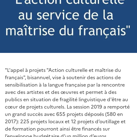
"L'appel à projets "Action culturelle et maîtrise du
français", bisannuel, vise à soutenir des actions de
sensibilisation à la langue française par la rencontre
avec des artistes et des œuvres et permet à des
publics en situation de fragilité linguistique d'être au
cœur de projets culturels. La session 2019 a remporté
un grand succès avec 655 projets déposés (580 en
2017): 225 projets locaux et 12 projets d’outillage et
de formation pourront ainsi être financés sur
l’enveloppe budgétaire d’un million d’euros.