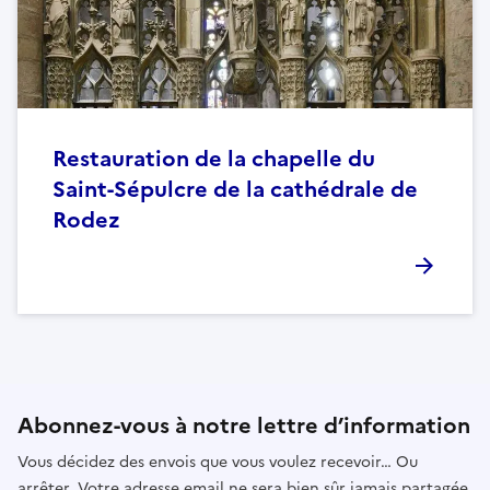
Restauration de la chapelle du
Saint-Sépulcre de la cathédrale de
Rodez
Abonnez-vous à notre lettre d’information
Vous décidez des envois que vous voulez recevoir… Ou
arrêter. Votre adresse email ne sera bien sûr jamais partagée