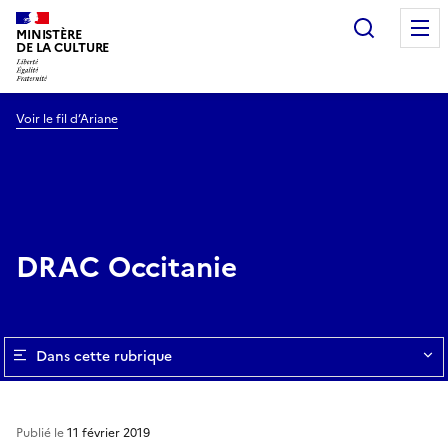
Recherc
MINISTÈRE
DE LA CULTURE
Voir le fil d’Ariane
DRAC Occitanie
Dans cette rubrique
Publié le
11 février 2019