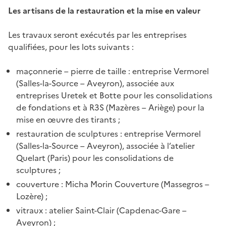
Les artisans de la restauration et la mise en valeur
Les travaux seront exécutés par les entreprises
qualifiées, pour les lots suivants :
maçonnerie – pierre de taille : entreprise Vermorel
(Salles-la-Source – Aveyron), associée aux
entreprises Uretek et Botte pour les consolidations
de fondations et à R3S (Mazères – Ariège) pour la
mise en œuvre des tirants ;
restauration de sculptures : entreprise Vermorel
(Salles-la-Source – Aveyron), associée à l’atelier
Quelart (Paris) pour les consolidations de
sculptures ;
couverture : Micha Morin Couverture (Massegros –
Lozère) ;
vitraux : atelier Saint-Clair (Capdenac-Gare –
Aveyron) ;