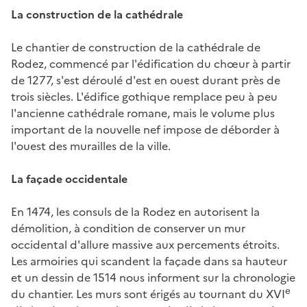
La construction de la cathédrale
Le chantier de construction de la cathédrale de
Rodez, commencé par l'édification du chœur à partir
de 1277, s'est déroulé d'est en ouest durant près de
trois siècles. L'édifice gothique remplace peu à peu
l'ancienne cathédrale romane, mais le volume plus
important de la nouvelle nef impose de déborder à
l'ouest des murailles de la ville.
La façade occidentale
En 1474, les consuls de la Rodez en autorisent la
démolition, à condition de conserver un mur
occidental d'allure massive aux percements étroits.
Les armoiries qui scandent la façade dans sa hauteur
et un dessin de 1514 nous informent sur la chronologie
e
du chantier. Les murs sont érigés au tournant du XVI