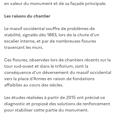
en valeur du monument et de sa façade principale.
Les raisons du chantier
Le massif occidental souffre de problèmes de
stabilité, signalés dès 1883, lors de la chute d’un
escalier interne, et par de nombreuses fissures
traversant les murs.
Ces fissures, observées lors de chantiers récents sur la
tour sud-ouest et dans le triforium, sont la
conséquence d’un déversement du massif occidental
vers la place d’Armes en raison de fondations
affaiblies au cours des siècles.
Les études réalisées à partir de 2015 ont précisé ce
diagnostic et proposé des solutions de renforcement
pour stabiliser cette partie du monument.