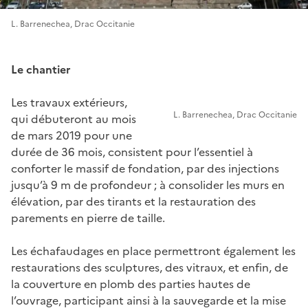
L. Barrenechea, Drac Occitanie
Le chantier
Les travaux extérieurs,
L. Barrenechea, Drac Occitanie
qui débuteront au mois
de mars 2019 pour une
durée de 36 mois, consistent pour l’essentiel à
conforter le massif de fondation, par des injections
jusqu’à 9 m de profondeur ; à consolider les murs en
élévation, par des tirants et la restauration des
parements en pierre de taille.
Les échafaudages en place permettront également les
restaurations des sculptures, des vitraux, et enfin, de
la couverture en plomb des parties hautes de
l’ouvrage, participant ainsi à la sauvegarde et la mise