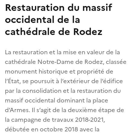
Restauration du massif
occidental de la
cathédrale de Rodez
La restauration et la mise en valeur de la
cathédrale Notre-Dame de Rodez, classée
monument historique et propriété de
l’État, se poursuit à l’extérieur de l’édifice
par la consolidation et la restauration du
massif occidental dominant la place
d’Armes. Il s’agit de la deuxième étape de
la campagne de travaux 2018-2021,
débutée en octobre 2018 avec la