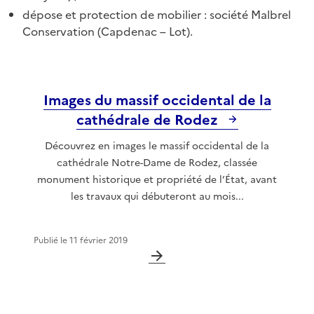
dépose et protection de mobilier : société Malbrel
Conservation (Capdenac – Lot).
Images du massif occidental de la
cathédrale de Rodez
Découvrez en images le massif occidental de la
cathédrale Notre-Dame de Rodez, classée
monument historique et propriété de l’État, avant
les travaux qui débuteront au mois...
Publié le
11 février 2019