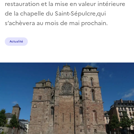
restauration et la mise en valeur intérieure
de la chapelle du Saint-Sépulcre,qui
s’achèvera au mois de mai prochain.
Actualité