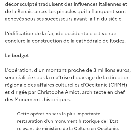
décor sculpté traduisent des influences italiennes et
de la Renaissance. Les pinacles qui la flanquent sont
achevés sous ses successeurs avant la fin du siècle.
L’édification de la façade occidentale est venue
conclure la construction de la cathédrale de Rodez.
Le budget
L'opération, d'un montant proche de 3 millions euros,
sera réalisée sous la maîtrise d'ouvrage de la direction
régionale des affaires culturelles d’Occitanie (CRMH)
et dirigée par Christophe Amiot, architecte en chef
des Monuments historiques.
Cette opération sera la plus importante
restauration d’un monument historique de l’État
relevant du ministère de la Culture en Occitanie.