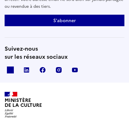
ou revendue à des tiers.
S'abonner
Suivez-nous
sur les réseaux sociaux
x
linkedin
facebook
instagram
youtube
MINISTÈRE
DE LA CULTURE