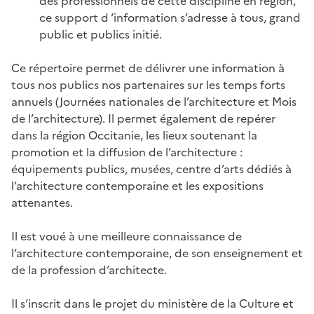
des professionnels de cette discipline en région,
ce support d ‘information s’adresse à tous, grand
public et publics initié.
Ce répertoire permet de délivrer une information à
tous nos publics nos partenaires sur les temps forts
annuels (Journées nationales de l’architecture et Mois
de l’architecture). Il permet également de repérer
dans la région Occitanie, les lieux soutenant la
promotion et la diffusion de l’architecture :
équipements publics, musées, centre d’arts dédiés à
l’architecture contemporaine et les expositions
attenantes.
Il est voué à une meilleure connaissance de
l’architecture contemporaine, de son enseignement et
de la profession d’architecte.
Il s’inscrit dans le projet du ministère de la Culture et