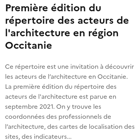
Première édition du
répertoire des acteurs de
l'architecture en région
Occitanie
Ce répertoire est une invitation à découvrir
les acteurs de l’architecture en Occitanie.
La première édition du répertoire des
acteurs de l'architecture est parue en
septembre 2021. On y trouve les
coordonnées des professionnels de
l’architecture, des cartes de localisation des
sites, des indicateurs...