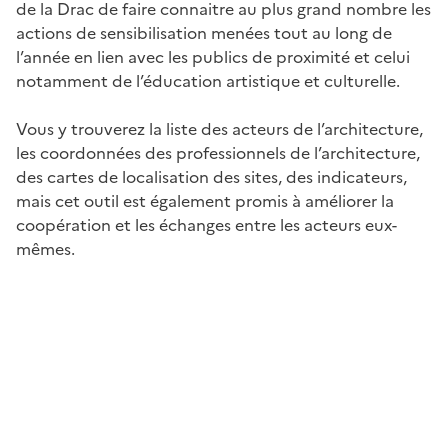
de la Drac de faire connaitre au plus grand nombre les
actions de sensibilisation menées tout au long de
l’année en lien avec les publics de proximité et celui
notamment de l’éducation artistique et culturelle.
Vous y trouverez la liste des acteurs de l’architecture,
les coordonnées des professionnels de l’architecture,
des cartes de localisation des sites, des indicateurs,
mais cet outil est également promis à améliorer la
coopération et les échanges entre les acteurs eux-
mêmes.