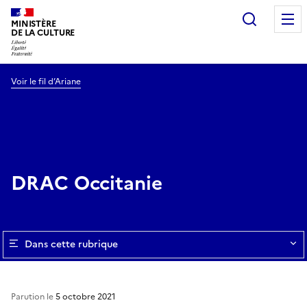
Recherc
MINISTÈRE
DE LA CULTURE
Voir le fil d’Ariane
DRAC Occitanie
Dans cette rubrique
Parution le
5 octobre 2021