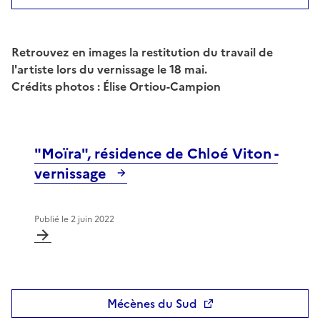
Retrouvez en images la restitution du travail de
l'artiste lors du vernissage le 18 mai.
Crédits photos : Élise Ortiou-Campion
"Moïra", résidence de Chloé Viton -
vernissage
Publié le
2 juin 2022
Mécènes du Sud