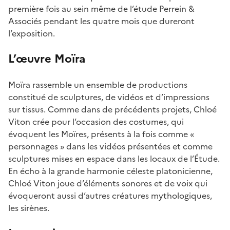
première fois au sein même de l’étude Perrein &
Associés pendant les quatre mois que dureront
l’exposition.
L’œuvre Moïra
Moïra rassemble un ensemble de productions
constitué de sculptures, de vidéos et d’impressions
sur tissus. Comme dans de précédents projets, Chloé
Viton crée pour l’occasion des costumes, qui
évoquent les Moïres, présents à la fois comme «
personnages » dans les vidéos présentées et comme
sculptures mises en espace dans les locaux de l’Étude.
En écho à la grande harmonie céleste platonicienne,
Chloé Viton joue d’éléments sonores et de voix qui
évoqueront aussi d’autres créatures mythologiques,
les sirènes.