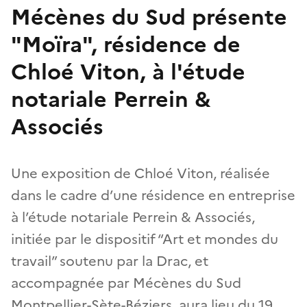
Mécènes du Sud présente
"Moïra", résidence de
Chloé Viton, à l'étude
notariale Perrein &
Associés
Une exposition de Chloé Viton, réalisée
dans le cadre d’une résidence en entreprise
à l’étude notariale Perrein & Associés,
initiée par le dispositif “Art et mondes du
travail” soutenu par la Drac, et
accompagnée par Mécènes du Sud
Montpellier-Sète-Béziers, aura lieu du 19