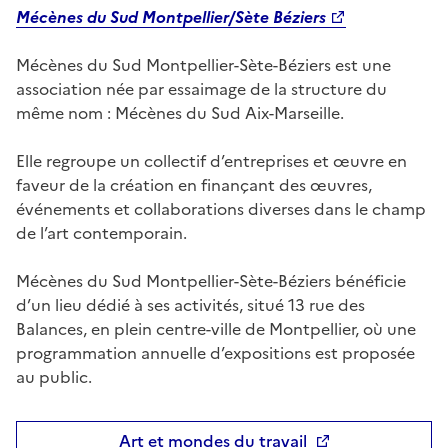
Mécènes du Sud Montpellier/Sète Béziers
Mécènes du Sud Montpellier-Sète-Béziers est une
association née par essaimage de la structure du
même nom : Mécènes du Sud Aix-Marseille.
Elle regroupe un collectif d’entreprises et œuvre en
faveur de la création en finançant des œuvres,
événements et collaborations diverses dans le champ
de l’art contemporain.
Mécènes du Sud Montpellier-Sète-Béziers bénéficie
d’un lieu dédié à ses activités, situé 13 rue des
Balances, en plein centre-ville de Montpellier, où une
programmation annuelle d’expositions est proposée
au public.
Art et mondes du travail