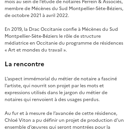
mois au sein de l’étude de notaires Perrein & Associés,
membre de Mécènes du Sud Montpellier-Sète-Béziers,
de octobre 2021 à avril 2022.
En 2019, la Drac Occitanie confie à Mécènes du Sud
Montpellier-Sète-Béziers le rôle de structure
médiatrice en Occitanie du programme de résidences
« Art et mondes du travail ».
La rencontre
L’aspect immémorial du métier de notaire a fasciné
l’artiste, qui nourrit son projet par les mots et
expressions utilisés dans le jargon du métier de
notaires qui renvoient à des usages perdus.
Au fur et à mesure de l’avancée de cette résidence,
Chloé Viton a pu définir un projet de production d’un
ensemble d’œuvres qui seront montrées pour la