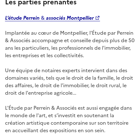
Les parties prenantes
L’étude Perrein
&
associés Montpellier
Implantée au cœur de Montpellier, l'Étude par Perrein
& Associés accompagne et conseille depuis plus de 50
ans les particuliers, les professionnels de l'immobilier,
les entreprises et les collectivités.
Une équipe de notaires experts intervient dans des
domaines variés, tels que le droit de la famille, le droit
des affaires, le droit de l'immobilier, le droit rural, le
droit de l'entreprise agricole...
L'Étude par Perrein & Associés est aussi engagée dans
le monde de l'art, et s’investit en soutenant la
création artistique contemporaine sur son territoire
en accueillant des expositions en son sein.