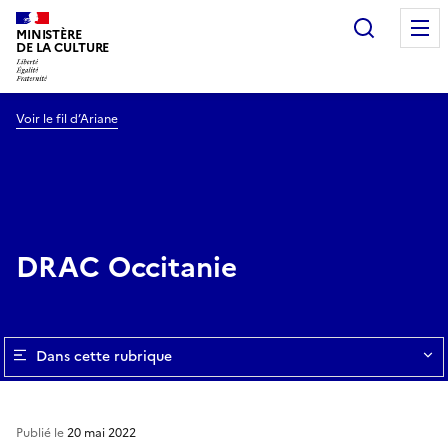
Recherc
MINISTÈRE
DE LA CULTURE
Voir le fil d’Ariane
DRAC Occitanie
Dans cette rubrique
Publié le
20 mai 2022