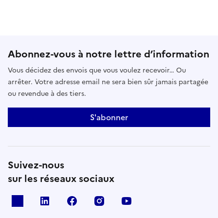
Abonnez-vous à notre lettre d’information
Vous décidez des envois que vous voulez recevoir… Ou
arrêter. Votre adresse email ne sera bien sûr jamais partagée
ou revendue à des tiers.
S'abonner
Suivez-nous
sur les réseaux sociaux
x
linkedin
facebook
instagram
youtube