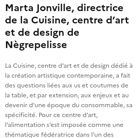
Marta Jonville, directrice
de la Cuisine, centre d’art
et de design de
Nègrepelisse
La Cuisine, centre d’art et de design dédié à
la création artistique contemporaine, a fait
des questions liées aux us et coutumes de
la table, et par extension, aux enjeux et au
devenir d’une époque du consommable, sa
spécificité. Pour ce centre d’art,
l’alimentation s’est imposée comme une
thématique fédératrice dans l’un des