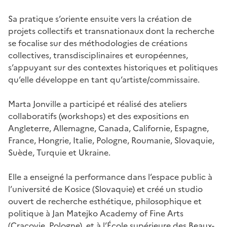
Sa pratique s’oriente ensuite vers la création de
projets collectifs et transnationaux dont la recherche
se focalise sur des méthodologies de créations
collectives, transdisciplinaires et européennes,
s’appuyant sur des contextes historiques et politiques
qu’elle développe en tant qu’artiste/commissaire.
Marta Jonville a participé et réalisé des ateliers
collaboratifs (workshops) et des expositions en
Angleterre, Allemagne, Canada, Californie, Espagne,
France, Hongrie, Italie, Pologne, Roumanie, Slovaquie,
Suède, Turquie et Ukraine.
Elle a enseigné la performance dans l’espace public à
l’université de Kosice (Slovaquie) et créé un studio
ouvert de recherche esthétique, philosophique et
politique à Jan Matejko Academy of Fine Arts
(Cracovie, Pologne), et à l’École supérieure des Beaux-