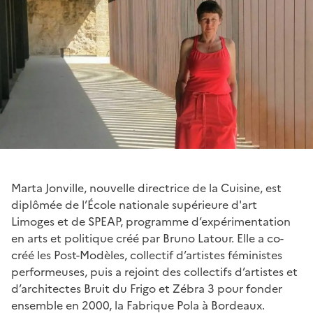
Marta Jonville, nouvelle directrice de la Cuisine, est
diplômée de l’École nationale supérieure d'art
Limoges et de SPEAP, programme d’expérimentation
en arts et politique créé par Bruno Latour. Elle a co-
créé les Post-Modèles, collectif d’artistes féministes
performeuses, puis a rejoint des collectifs d’artistes et
d’architectes Bruit du Frigo et Zébra 3 pour fonder
ensemble en 2000, la Fabrique Pola à Bordeaux.