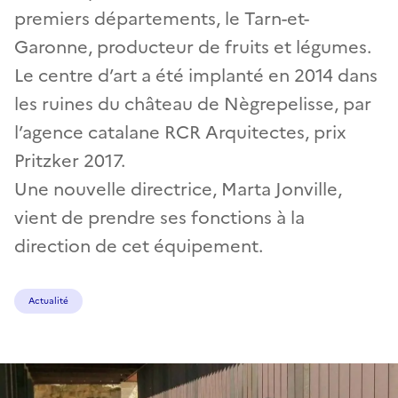
premiers départements, le Tarn-et-
Garonne, producteur de fruits et légumes.
Le centre d’art a été implanté en 2014 dans
les ruines du château de Nègrepelisse, par
l’agence catalane RCR Arquitectes, prix
Pritzker 2017.
Une nouvelle directrice, Marta Jonville,
vient de prendre ses fonctions à la
direction de cet équipement.
Actualité