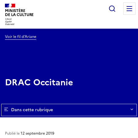
Recherc
MINISTÈRE
DE LA CULTURE
Voir le fil d’Ariane
DRAC Occitanie
Dans cette rubrique
Publié le
12 septembre 2019