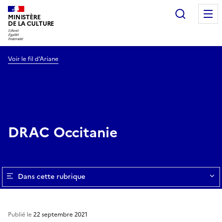
Recherc
MINISTÈRE
DE LA CULTURE
Voir le fil d’Ariane
DRAC Occitanie
Dans cette rubrique
Publié le
22 septembre 2021