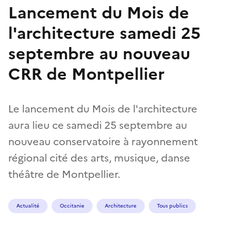
Lancement du Mois de
l'architecture samedi 25
septembre au nouveau
CRR de Montpellier
Le lancement du Mois de l'architecture
aura lieu ce samedi 25 septembre au
nouveau conservatoire à rayonnement
régional cité des arts, musique, danse
théâtre de Montpellier.
Actualité
Occitanie
Architecture
Tous publics