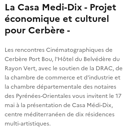
La Casa Medi-Dix - Projet
économique et culturel
pour Cerbère -
Les rencontres Cinématographiques de
Cerbère Port Bou, l'Hôtel du Belvédère du
Rayon Vert, avec le soutien de la DRAC, de
la chambre de commerce et d'industrie et
la chambre départementale des notaires
des Pyrénées-Orientales vous invitent le 17
mai à la présentation de Casa Médi-Dix,
centre méditerranéen de dix résidences
multi-artistiques.