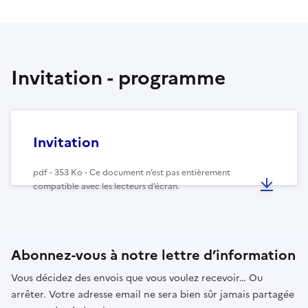
Invitation - programme
Invitation
pdf - 353 Ko - Ce document n’est pas entièrement
compatible avec les lecteurs d’écran.
Abonnez-vous à notre lettre d’information
Vous décidez des envois que vous voulez recevoir… Ou
arrêter. Votre adresse email ne sera bien sûr jamais partagée