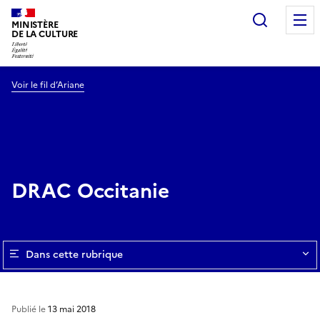
Recherc
MINISTÈRE
DE LA CULTURE
Voir le fil d’Ariane
DRAC Occitanie
Dans cette rubrique
Publié le
13 mai 2018