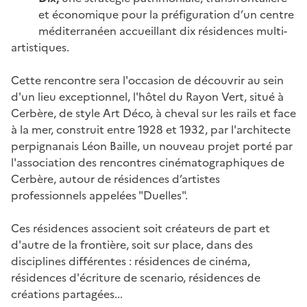
et économique pour la préfiguration d’un centre
méditerranéen accueillant dix résidences multi-
artistiques.
Cette rencontre sera l'occasion de découvrir au sein
d'un lieu exceptionnel, l'hôtel du Rayon Vert, situé à
Cerbère, de style Art Déco, à cheval sur les rails et face
à la mer, construit entre 1928 et 1932, par l'architecte
perpignanais Léon Baille, un nouveau projet porté par
l'association des rencontres cinématographiques de
Cerbère, autour de résidences d’artistes
professionnels appelées "Duelles".
Ces résidences associent soit créateurs de part et
d'autre de la frontière, soit sur place, dans des
disciplines différentes : résidences de cinéma,
résidences d'écriture de scenario, résidences de
créations partagées...