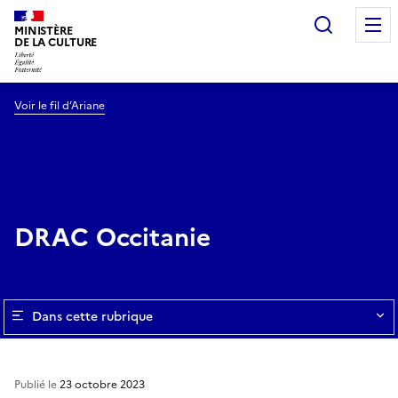
Recherc
MINISTÈRE
DE LA CULTURE
Voir le fil d’Ariane
DRAC Occitanie
Dans cette rubrique
Publié le
23 octobre 2023