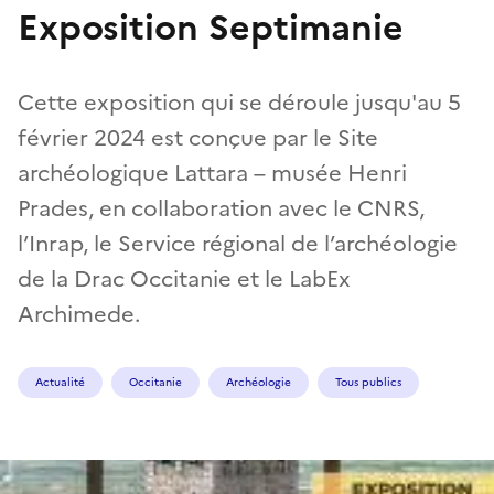
Exposition Septimanie
Cette exposition qui se déroule jusqu'au 5
février 2024 est conçue par le Site
archéologique Lattara – musée Henri
Prades, en collaboration avec le CNRS,
l’Inrap, le Service régional de l’archéologie
de la Drac Occitanie et le LabEx
Archimede.
Actualité
Occitanie
Archéologie
Tous publics