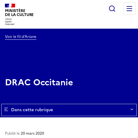
Recherc
MINISTÈRE
DE LA CULTURE
Voir le fil d’Ariane
DRAC Occitanie
Dans cette rubrique
Publié le
20 mars 2020