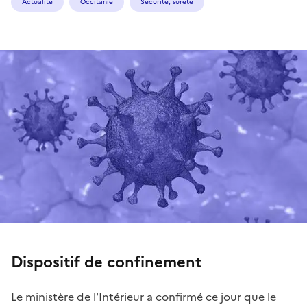
Actualité
Occitanie
Sécurité, sûreté
Dispositif de confinement
Le ministère de l'Intérieur a confirmé ce jour que le