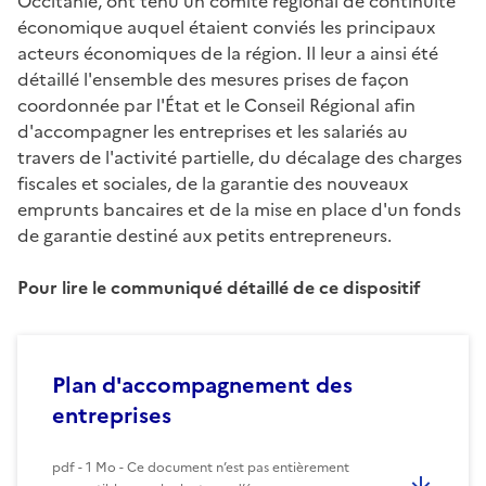
Occitanie, ont tenu un comité régional de continuité
économique auquel étaient conviés les principaux
acteurs économiques de la région. Il leur a ainsi été
détaillé l'ensemble des mesures prises de façon
coordonnée par l'État et le Conseil Régional afin
d'accompagner les entreprises et les salariés au
travers de l'activité partielle, du décalage des charges
fiscales et sociales, de la garantie des nouveaux
emprunts bancaires et de la mise en place d'un fonds
de garantie destiné aux petits entrepreneurs.
Pour lire le communiqué détaillé de ce dispositif
Plan d'accompagnement des
entreprises
pdf - 1 Mo - Ce document n’est pas entièrement