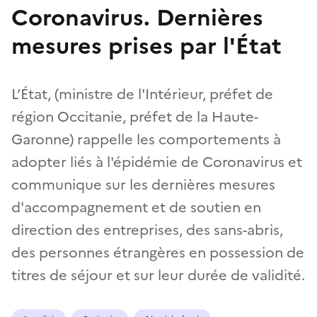
Coronavirus. Dernières
mesures prises par l'État
L’État, (ministre de l'Intérieur, préfet de
région Occitanie, préfet de la Haute-
Garonne) rappelle les comportements à
adopter liés à l'épidémie de Coronavirus et
communique sur les dernières mesures
d'accompagnement et de soutien en
direction des entreprises, des sans-abris,
des personnes étrangères en possession de
titres de séjour et sur leur durée de validité.