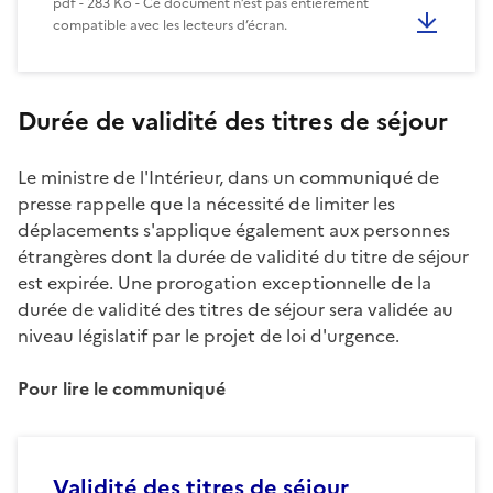
pdf - 283 Ko - Ce document n’est pas entièrement
compatible avec les lecteurs d’écran.
Durée de validité des titres de séjour
Le ministre de l'Intérieur, dans un communiqué de
presse rappelle que la nécessité de limiter les
déplacements s'applique également aux personnes
étrangères dont la durée de validité du titre de séjour
est expirée. Une prorogation exceptionnelle de la
durée de validité des titres de séjour sera validée au
niveau législatif par le projet de loi d'urgence.
Pour lire le communiqué
Validité des titres de séjour