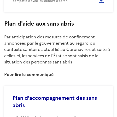
compatible avec les lecteurs d’écran.
Plan d'aide aux sans abris
Par anticipation des mesures de confinement
annoncées par le gouvernement au regard du
contexte sanitaire actuel lié au Coronavirus et suite à
celles-ci, les services de l’État se sont saisis de la
situation des personnes sans abris
Pour lire le communiqué
Plan d'accompagnement des sans
abris