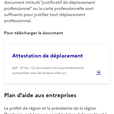
document intitulé "justificatif de déplacement
professionnel" ou la carte professionnelle sont
suffisants pour justifier tout déplacement
professionnel
.
Pour télécharger le do
cument
Attestation de déplacement
pdf - 37 Ko - Ce document n’est pas entièrement
compatible avec les lecteurs d’écran.
Plan d'aide aux entreprises
Le préfet de région et la présidente de la région