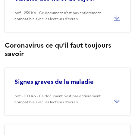
pdf - 259 Ko - Ce document n’est pas entièrement
compatible avec les lecteurs d’écran.
Coronavirus ce qu'il faut toujours
savoir
Signes graves de la maladie
pdf - 100 Ko - Ce document n’est pas entièrement
compatible avec les lecteurs d’écran.