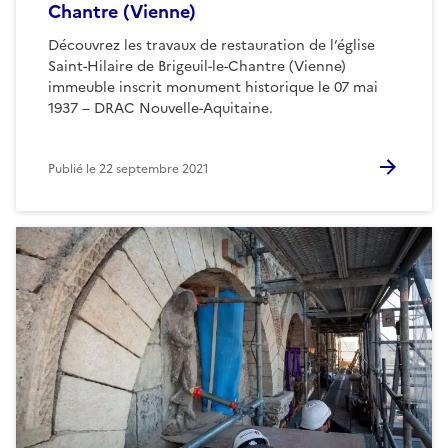
Chantre (Vienne)
Découvrez les travaux de restauration de l’église
Saint-Hilaire de Brigeuil-le-Chantre (Vienne)
immeuble inscrit monument historique le 07 mai
1937 – DRAC Nouvelle-Aquitaine.
Publié le
22 septembre 2021