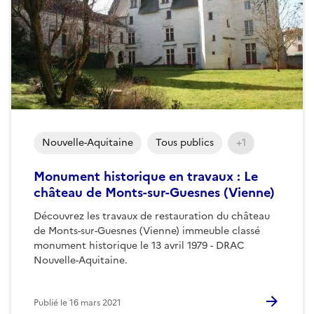
Nouvelle-Aquitaine
Tous publics
+1
Monument historique en travaux : Le
château de Monts-sur-Guesnes (Vienne)
Découvrez les travaux de restauration du château
de Monts-sur-Guesnes (Vienne) immeuble classé
monument historique le 13 avril 1979 - DRAC
Nouvelle-Aquitaine.
Publié le
16 mars 2021