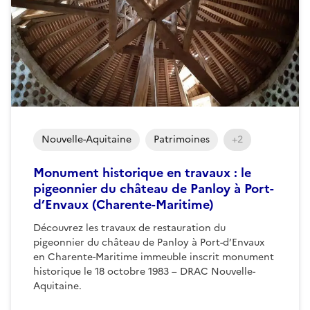
Nouvelle-Aquitaine
Patrimoines
+2
Monument historique en travaux : le
pigeonnier du château de Panloy à Port-
d’Envaux (Charente-Maritime)
Découvrez les travaux de restauration du
pigeonnier du château de Panloy à Port-d’Envaux
en Charente-Maritime immeuble inscrit monument
historique le 18 octobre 1983 – DRAC Nouvelle-
Aquitaine.