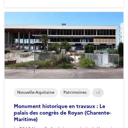
Nouvelle-Aquitaine
Patrimoines
+2
Monument historique en travaux : Le
palais des congrès de Royan (Charente-
Maritime)