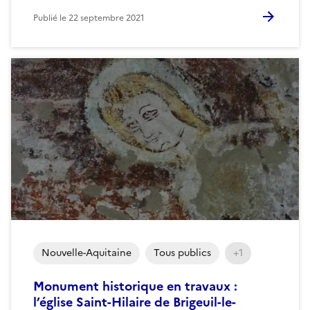
Publié le
22 septembre 2021
Nouvelle-Aquitaine
Tous publics
+1
Monument historique en travaux :
l’église Saint-Hilaire de Brigeuil-le-