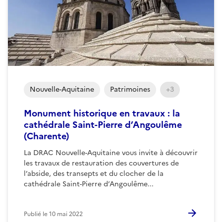
Nouvelle-Aquitaine
Patrimoines
+3
Monument historique en travaux : la
cathédrale Saint-Pierre d’Angoulême
(Charente)
La DRAC Nouvelle-Aquitaine vous invite à découvrir
les travaux de restauration des couvertures de
l’abside, des transepts et du clocher de la
cathédrale Saint-Pierre d’Angoulême...
Publié le
10 mai 2022