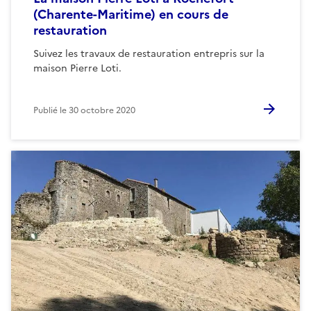
(Charente-Maritime) en cours de
restauration
Suivez les travaux de restauration entrepris sur la
maison Pierre Loti.
Publié le
30 octobre 2020