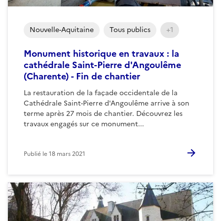
Nouvelle-Aquitaine
Tous publics
+1
Monument historique en travaux : la
cathédrale Saint-Pierre d'Angoulême
(Charente) - Fin de chantier
La restauration de la façade occidentale de la
Cathédrale Saint-Pierre d'Angoulême arrive à son
terme après 27 mois de chantier. Découvrez les
travaux engagés sur ce monument...
Publié le
18 mars 2021