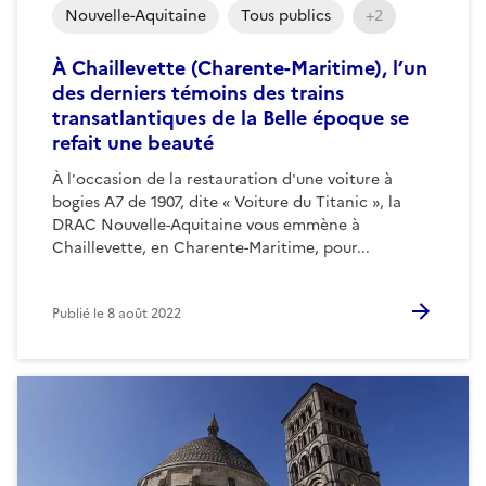
Nouvelle-Aquitaine
Tous publics
+2
À Chaillevette (Charente-Maritime), l’un
des derniers témoins des trains
transatlantiques de la Belle époque se
refait une beauté
À l'occasion de la restauration d'une voiture à
bogies A7 de 1907, dite « Voiture du Titanic », la
DRAC Nouvelle-Aquitaine vous emmène à
Chaillevette, en Charente-Maritime, pour...
Publié le
8 août 2022