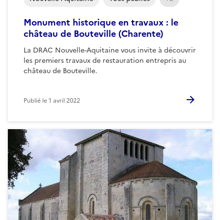
Monument historique en travaux : le
château de Bouteville (Charente)
La DRAC Nouvelle-Aquitaine vous invite à découvrir
les premiers travaux de restauration entrepris au
château de Bouteville.
Publié le
1 avril 2022