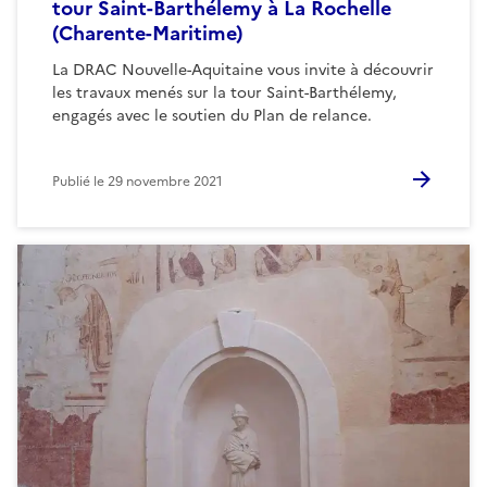
tour Saint-Barthélemy à La Rochelle
(Charente-Maritime)
La DRAC Nouvelle-Aquitaine vous invite à découvrir
les travaux menés sur la tour Saint-Barthélemy,
engagés avec le soutien du Plan de relance.
Publié le
29 novembre 2021