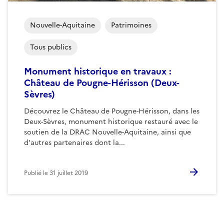
Nouvelle-Aquitaine
Patrimoines
Tous publics
Monument historique en travaux :
Château de Pougne-Hérisson (Deux-
Sèvres)
Découvrez le Château de Pougne-Hérisson, dans les
Deux-Sèvres, monument historique restauré avec le
soutien de la DRAC Nouvelle-Aquitaine, ainsi que
d'autres partenaires dont la...
Publié le
31 juillet 2019