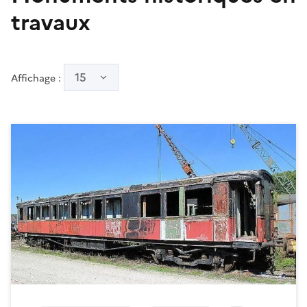
travaux
15
Affichage :