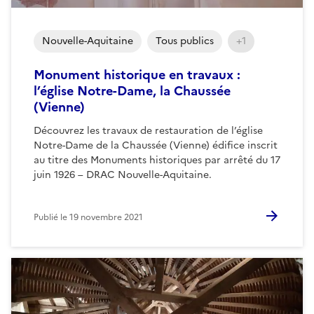
Nouvelle-Aquitaine
Tous publics
+1
Monument historique en travaux :
l’église Notre-Dame, la Chaussée
(Vienne)
Découvrez les travaux de restauration de l’église
Notre-Dame de la Chaussée (Vienne) édifice inscrit
au titre des Monuments historiques par arrêté du 17
juin 1926 – DRAC Nouvelle-Aquitaine.
Publié le
19 novembre 2021