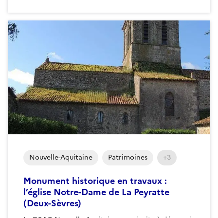
Nouvelle-Aquitaine
Patrimoines
+3
Monument historique en travaux :
l’église Notre-Dame de La Peyratte
(Deux-Sèvres)