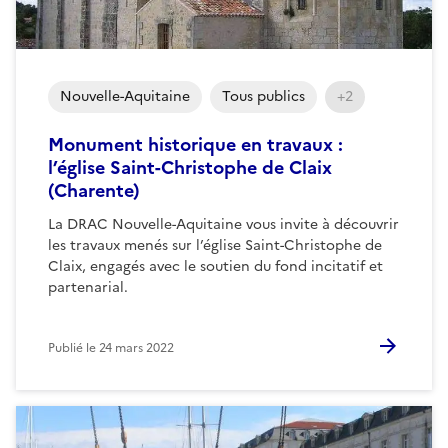
Nouvelle-Aquitaine
Tous publics
+2
Monument historique en travaux :
l’église Saint-Christophe de Claix
(Charente)
La DRAC Nouvelle-Aquitaine vous invite à découvrir
les travaux menés sur l’église Saint-Christophe de
Claix, engagés avec le soutien du fond incitatif et
partenarial.
Publié le
24 mars 2022