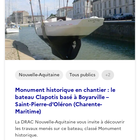
Nouvelle-Aquitaine
Tous publics
+2
Monument historique en chantier : le
bateau Clapotis basé à Boyarville –
Saint-Pierre-d’Oléron (Charente-
Maritime)
La DRAC Nouvelle-Aquitaine vous invite à découvrir
les travaux menés sur ce bateau, classé Monument
historique.