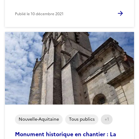
Publié le
10 décembre 2021
Nouvelle-Aquitaine
Tous publics
+1
Monument historique en chantier : La