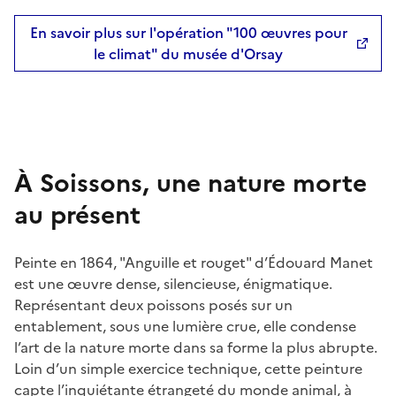
En savoir plus sur l'opération "100 œuvres pour
le climat" du musée d'Orsay
À Soissons, une nature morte
au présent
Peinte en 1864, "Anguille et rouget" d’Édouard Manet
est une œuvre dense, silencieuse, énigmatique.
Représentant deux poissons posés sur un
entablement, sous une lumière crue, elle condense
l’art de la nature morte dans sa forme la plus abrupte.
Loin d’un simple exercice technique, cette peinture
capte l’inquiétante étrangeté du monde animal, à