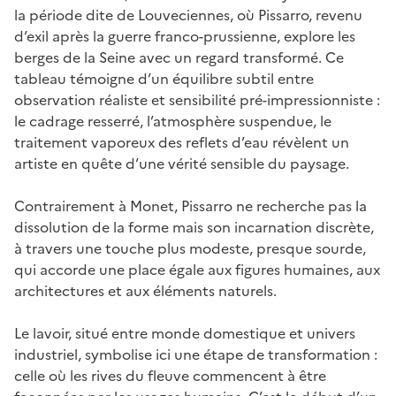
la période dite de Louveciennes, où Pissarro, revenu
d’exil après la guerre franco-prussienne, explore les
berges de la Seine avec un regard transformé. Ce
tableau témoigne d’un équilibre subtil entre
observation réaliste et sensibilité pré-impressionniste :
le cadrage resserré, l’atmosphère suspendue, le
traitement vaporeux des reflets d’eau révèlent un
artiste en quête d’une vérité sensible du paysage.
Contrairement à Monet, Pissarro ne recherche pas la
dissolution de la forme mais son incarnation discrète,
à travers une touche plus modeste, presque sourde,
qui accorde une place égale aux figures humaines, aux
architectures et aux éléments naturels.
Le lavoir, situé entre monde domestique et univers
industriel, symbolise ici une étape de transformation :
celle où les rives du fleuve commencent à être