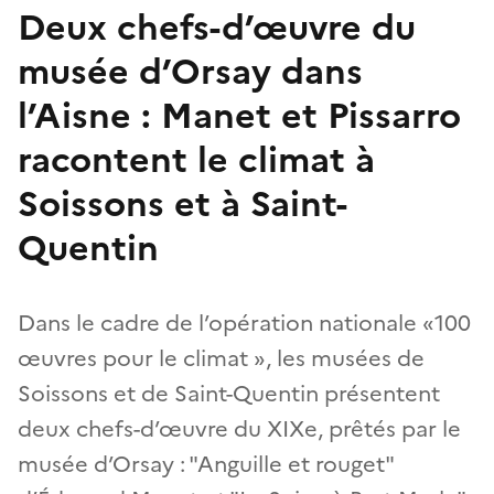
Deux chefs-d’œuvre du
musée d’Orsay dans
l’Aisne : Manet et Pissarro
racontent le climat à
Soissons et à Saint-
Quentin
Dans le cadre de l’opération nationale «100
œuvres pour le climat », les musées de
Soissons et de Saint-Quentin présentent
deux chefs-d’œuvre du XIXe, prêtés par le
musée d’Orsay : "Anguille et rouget"