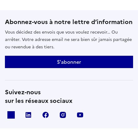
Abonnez-vous à notre lettre d’information
Vous décidez des envois que vous voulez recevoir… Ou
arrêter. Votre adresse email ne sera bien sûr jamais partagée
ou revendue à des tiers.
S'abonner
Suivez-nous
sur les réseaux sociaux
x
linkedin
facebook
instagram
youtube