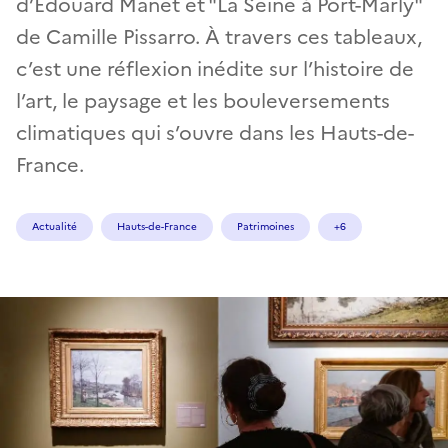
d’Édouard Manet et "La Seine à Port-Marly"
de Camille Pissarro. À travers ces tableaux,
c’est une réflexion inédite sur l’histoire de
l’art, le paysage et les bouleversements
climatiques qui s’ouvre dans les Hauts-de-
France.
Actualité
Hauts-de-France
Patrimoines
+6