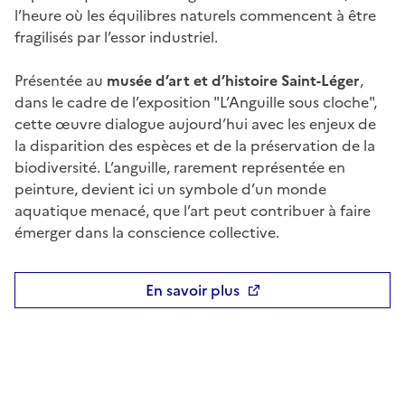
l’heure où les équilibres naturels commencent à être
fragilisés par l’essor industriel.
Présentée au
musée d’art et d’histoire Saint-Léger
,
dans le cadre de l’exposition "L’Anguille sous cloche",
cette œuvre dialogue aujourd’hui avec les enjeux de
la disparition des espèces et de la préservation de la
biodiversité. L’anguille, rarement représentée en
peinture, devient ici un symbole d’un monde
aquatique menacé, que l’art peut contribuer à faire
émerger dans la conscience collective.
En savoir plus