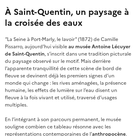
À Saint-Quentin, un paysage à
la croisée des eaux
"
La Seine à Port-Marly, le lavoir
"
(1872) de Camille
Pissarro, aujourd’hui visible
au musée Antoine Lécuyer
de Saint-Quentin
, s’inscrit dans une tradition picturale
du paysage observé sur le motif. Mais derrière
l’apparente tranquillité de cette scène de bord de
fleuve se devinent déjà les premiers signes d’un
monde qui change : les rives aménagées, la présence
humaine, les effets de lumière sur l’eau disent un
fleuve à la fois vivant et utilisé, traversé d’usages
multiples.
En l’intégrant à son parcours permanent, le musée
souligne combien ce tableau résonne avec les
représentations contemporaines de l’
anthropocène
.