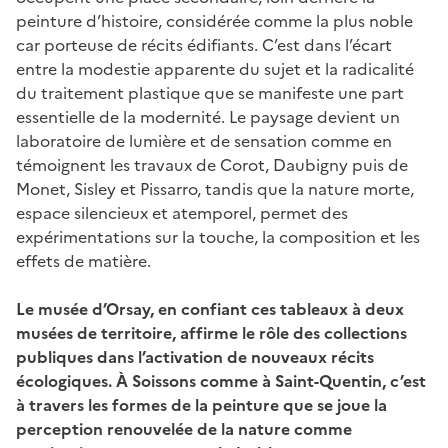
peinture d’histoire, considérée comme la plus noble
car porteuse de récits édifiants. C’est dans l’écart
entre la modestie apparente du sujet et la radicalité
du traitement plastique que se manifeste une part
essentielle de la modernité. Le paysage devient un
laboratoire de lumière et de sensation comme en
témoignent les travaux de Corot, Daubigny puis de
Monet, Sisley et Pissarro, tandis que la nature morte,
espace silencieux et atemporel, permet des
expérimentations sur la touche, la composition et les
effets de matière.
Le musée d’Orsay, en confiant ces tableaux à deux
musées de territoire, affirme le rôle des collections
publiques dans l’activation de nouveaux récits
écologiques. À Soissons comme à Saint-Quentin, c’est
à travers les formes de la peinture que se joue la
perception renouvelée de la nature comme