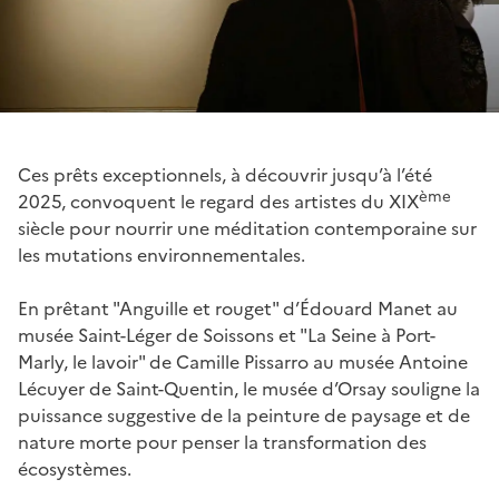
Ces prêts exceptionnels, à découvrir jusqu’à l’été
ème
2025, convoquent le regard des artistes du XIX
siècle pour nourrir une méditation contemporaine sur
les mutations environnementales.
En prêtant "Anguille et rouget" d’Édouard Manet au
musée Saint-Léger de Soissons et "La Seine à Port-
Marly, le lavoir" de Camille Pissarro au musée Antoine
Lécuyer de Saint-Quentin, le musée d’Orsay souligne la
puissance suggestive de la peinture de paysage et de
nature morte pour penser la transformation des
écosystèmes.