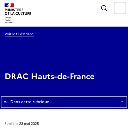
Recherc
MINISTÈRE
DE LA CULTURE
Voir le fil d’Ariane
DRAC Hauts-de-France
Dans cette rubrique
Publié le
23 mai 2025