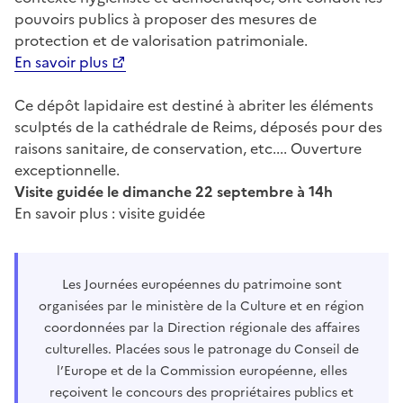
pouvoirs publics à proposer des mesures de
protection et de valorisation patrimoniale.
En savoir plus
Ce dépôt lapidaire est destiné à abriter les éléments
sculptés de la cathédrale de Reims, déposés pour des
raisons sanitaire, de conservation, etc.... Ouverture
exceptionnelle.
Visite guidée le dimanche 22 septembre à 14h
En savoir plus : visite guidée
Les Journées européennes du patrimoine sont
organisées par le ministère de la Culture et en région
coordonnées par la Direction régionale des affaires
culturelles. Placées sous le patronage du Conseil de
l’Europe et de la Commission européenne, elles
reçoivent le concours des propriétaires publics et