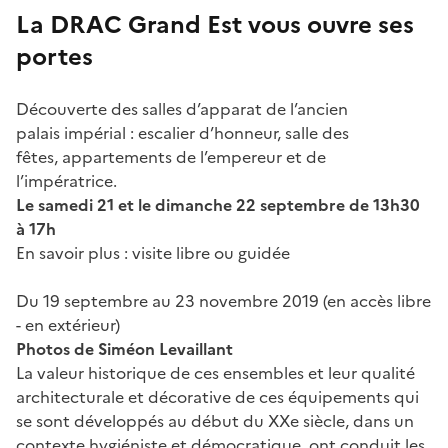
La DRAC Grand Est vous ouvre ses
portes
Découverte des salles d’apparat de l’ancien
palais impérial : escalier d’honneur, salle des
fêtes, appartements de l’empereur et de
l’impératrice.
Le samedi 21 et le dimanche 22 septembre de 13h30
à 17h
En savoir plus : visite libre ou guidée
Du 19 septembre au 23 novembre 2019 (en accès libre
- en extérieur)
Photos de Siméon Levaillant
La valeur historique de ces ensembles et leur qualité
architecturale et décorative de ces équipements qui
se sont développés au début du XXe siècle, dans un
contexte hygiéniste et démocratique, ont conduit les