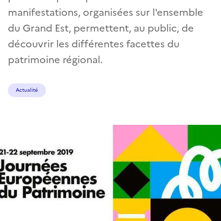
manifestations, organisées sur l'ensemble
du Grand Est, permettent, au public, de
découvrir les différentes facettes du
patrimoine régional.
Actualité