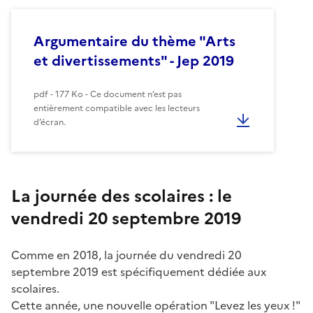
Argumentaire du thème "Arts
et divertissements" - Jep 2019
pdf - 177 Ko - Ce document n’est pas
entièrement compatible avec les lecteurs
d’écran.
La journée des scolaires : le
vendredi 20 septembre 2019
Comme en 2018, la journée du vendredi 20
septembre 2019 est spécifiquement dédiée aux
scolaires.
Cette année, une nouvelle opération "Levez les yeux !"