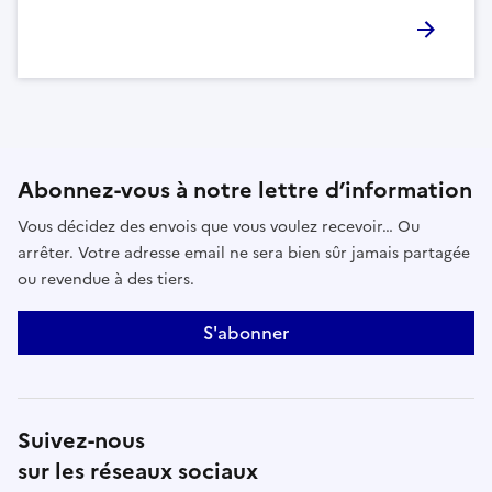
Abonnez-vous à notre lettre d’information
Vous décidez des envois que vous voulez recevoir… Ou
arrêter. Votre adresse email ne sera bien sûr jamais partagée
ou revendue à des tiers.
S'abonner
Suivez-nous
sur les réseaux sociaux