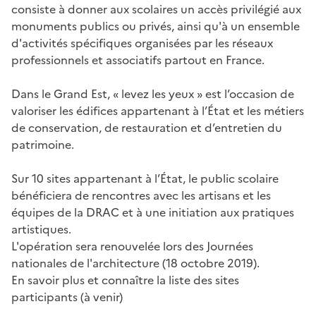
consiste à donner aux scolaires un accès privilégié aux
monuments publics ou privés, ainsi qu'à un ensemble
d'activités spécifiques organisées par les réseaux
professionnels et associatifs partout en France.
Dans le Grand Est, « levez les yeux » est l’occasion de
valoriser les édifices appartenant à l’État et les métiers
de conservation, de restauration et d’entretien du
patrimoine.
Sur 10 sites appartenant à l’État, le public scolaire
bénéficiera de rencontres avec les artisans et les
équipes de la DRAC et à une initiation aux pratiques
artistiques.
L'opération sera renouvelée lors des Journées
nationales de l'architecture (18 octobre 2019).
En savoir plus et connaître la liste des sites
participants (à venir)