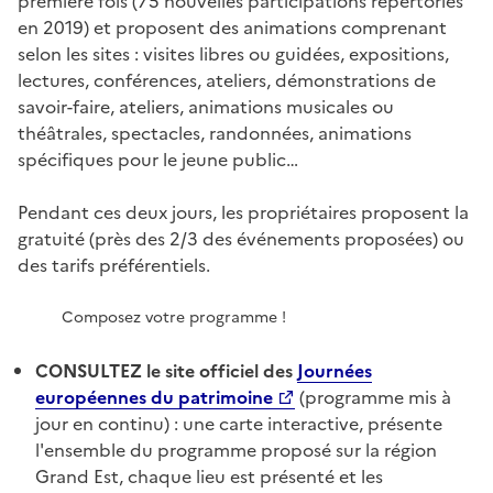
première fois (75 nouvelles participations répertoriés
en 2019) et proposent des animations comprenant
selon les sites : visites libres ou guidées, expositions,
lectures, conférences, ateliers, démonstrations de
savoir-faire, ateliers, animations musicales ou
théâtrales, spectacles, randonnées, animations
spécifiques pour le jeune public…
Pendant ces deux jours, les propriétaires proposent la
gratuité (près des 2/3 des événements proposées) ou
des tarifs préférentiels.
Composez votre programme !
CONSULTEZ
le site officiel des
Journées
européennes du patrimoine
(programme mis à
jour en continu) : une carte interactive, présente
l'ensemble du programme proposé sur la région
Grand Est, chaque lieu est présenté et les