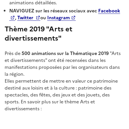
animations détaillées.
NAVIGUEZ sur les réseaux sociaux avec
Facebook
,
Twitter
ou
Instagram
Thème 2019 "Arts et
divertissements"
Près de
500 animations sur la Thématique 2019
"Arts
et divertissements" ont été recensées dans les
manifestations proposées par les organisateurs dans
la région.
Elles permettent de mettre en valeur ce patrimoine
destiné aux loisirs et à la culture : patrimoine des
spectacles, des fêtes, des jeux et des jouets, des
sports. En savoir plus sur le thème Arts et
divertissements :