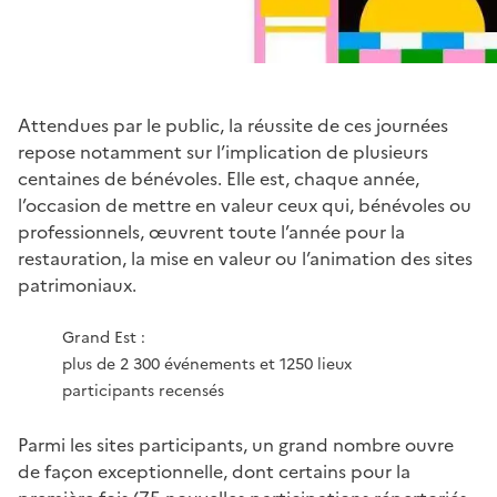
Attendues par le public, la réussite de ces journées
repose notamment sur l’implication de plusieurs
centaines de bénévoles. Elle est, chaque année,
l’occasion de mettre en valeur ceux qui, bénévoles ou
professionnels, œuvrent toute l’année pour la
restauration, la mise en valeur ou l’animation des sites
patrimoniaux.
Grand Est :
plus de 2 300 événements et 1250 lieux
participants recensés
Parmi les sites participants, un grand nombre ouvre
de façon exceptionnelle, dont certains pour la