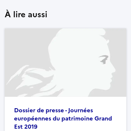
À lire aussi
Dossier de presse - Journées
européennes du patrimoine Grand
Est 2019