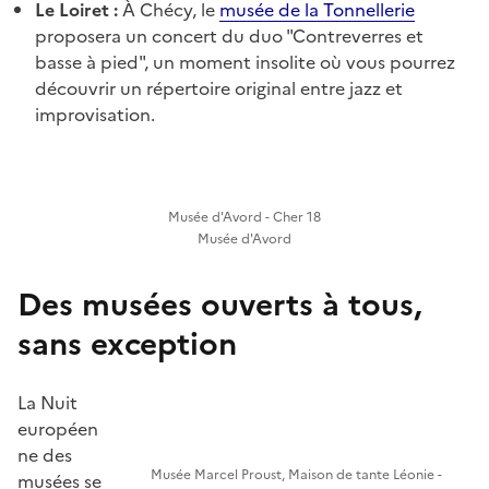
Le Loiret :
À Chécy, le
musée de la Tonnellerie
proposera un concert du duo "Contreverres et
basse à pied", un moment insolite où vous pourrez
découvrir un répertoire original entre jazz et
improvisation.
Musée d'Avord - Cher 18
Musée d'Avord
Des musées ouverts à tous,
sans exception
La Nuit
européen
ne des
Musée Marcel Proust, Maison de tante Léonie -
musées se