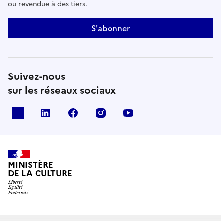
ou revendue à des tiers.
S'abonner
Suivez-nous
sur les réseaux sociaux
x
linkedin
facebook
instagram
youtube
MINISTÈRE
DE LA CULTURE