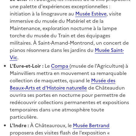
une palette d'expériences exceptionnelles :
initiation à la linogravure au
Musée Estève
, visite
immersive du musée du Matériel et de la
Maintenance, exploration nocturne à la lampe
torche du musée du Train et des équipages
militaires. À Saint-Amand-Montrond, un concert de
pianos résonnera dans les jardins du
Musée Saint-
Vic
.
L'Eure-et-Loir :
Le
Compa
(musée de l’Agriculture) à
Mainvilliers mettra en mouvement sa remarquable
collection de maquettes, quand le
Musée des
Beaux-Arts et d'Histoire naturelle
de Châteaudun
ouvrira ses portes en nocturne pour permettre de
redécouvrir collections permanentes et expositions
temporaires dans une atmosphère toute
particulière.
L'Indre :
À Châteauroux, le
Musée Bertrand
proposera des visites flash de l'exposition «