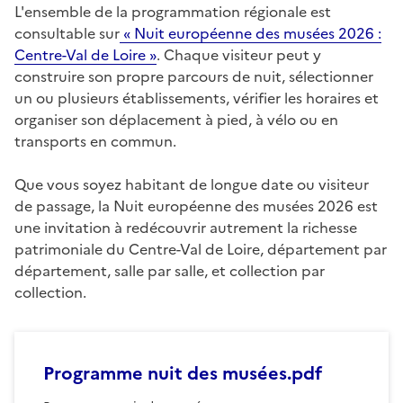
L'ensemble de la programmation régionale est
consultable sur
« Nuit européenne des musées 2026 :
Centre-Val de Loire »
. Chaque visiteur peut y
construire son propre parcours de nuit, sélectionner
un ou plusieurs établissements, vérifier les horaires et
organiser son déplacement à pied, à vélo ou en
transports en commun.
Que vous soyez habitant de longue date ou visiteur
de passage, la Nuit européenne des musées 2026 est
une invitation à redécouvrir autrement la richesse
patrimoniale du Centre-Val de Loire, département par
département, salle par salle, et collection par
collection.
Programme nuit des musées.pdf