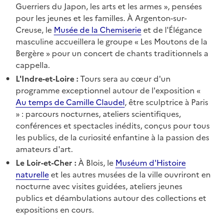
Guerriers du Japon, les arts et les armes », pensées
pour les jeunes et les familles. À Argenton-sur-
Creuse, le
Musée de la Chemiserie
et de l'Élégance
masculine accueillera le groupe « Les Moutons de la
Bergère » pour un concert de chants traditionnels a
cappella.
L'Indre-et-Loire :
Tours sera au cœur d'un
programme exceptionnel autour de l'exposition «
Au temps de Camille Claudel
, être sculptrice à Paris
» : parcours nocturnes, ateliers scientifiques,
conférences et spectacles inédits, conçus pour tous
les publics, de la curiosité enfantine à la passion des
amateurs d'art.
Le Loir-et-Cher :
À Blois, le
Muséum d'Histoire
naturelle
et les autres musées de la ville ouvriront en
nocturne avec visites guidées, ateliers jeunes
publics et déambulations autour des collections et
expositions en cours.