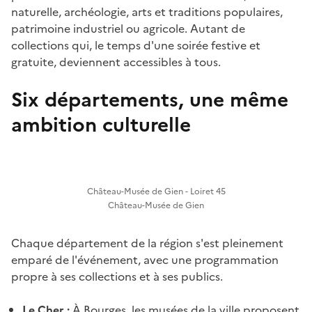
naturelle, archéologie, arts et traditions populaires,
patrimoine industriel ou agricole. Autant de
collections qui, le temps d'une soirée festive et
gratuite, deviennent accessibles à tous.
Six départements, une même
ambition culturelle
Château-Musée de Gien - Loiret 45
Château-Musée de Gien
Chaque département de la région s'est pleinement
emparé de l'événement, avec une programmation
propre à ses collections et à ses publics.
Le Cher :
À Bourges, les musées de la ville proposent