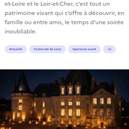
et-Loire et le Loir-et-Cher, c'est tout un
patrimoine vivant qui s'offre à découvrir, en
famille ou entre amis, le temps d'une soirée
inoubliable.
Actualité
Centre-Val de Loire
Spectacle vivant
+5