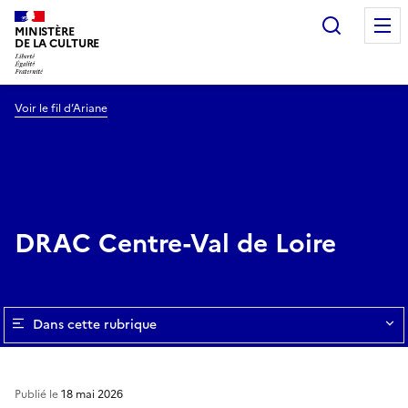
Recherc
MINISTÈRE
DE LA CULTURE
Voir le fil d’Ariane
DRAC Centre-Val de Loire
Dans cette rubrique
Publié le
18 mai 2026