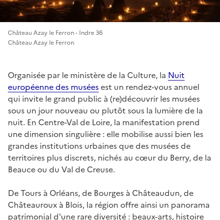
Château Azay le Ferron - Indre 36
Château Azay le Ferron
Organisée par le ministère de la Culture, la
Nuit
européenne des musées
est un rendez-vous annuel
qui invite le grand public à (re)découvrir les musées
sous un jour nouveau ou plutôt sous la lumière de la
nuit. En Centre-Val de Loire, la manifestation prend
une dimension singulière : elle mobilise aussi bien les
grandes institutions urbaines que des musées de
territoires plus discrets, nichés au cœur du Berry, de la
Beauce ou du Val de Creuse.
De Tours à Orléans, de Bourges à Châteaudun, de
Châteauroux à Blois, la région offre ainsi un panorama
patrimonial d'une rare diversité : beaux-arts, histoire