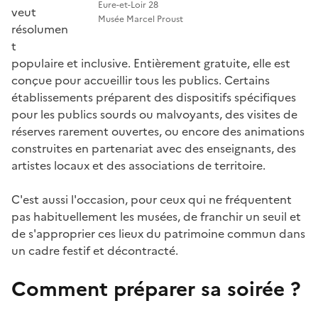
Eure-et-Loir 28
veut
Musée Marcel Proust
résolumen
t
populaire et inclusive. Entièrement gratuite, elle est
conçue pour accueillir tous les publics. Certains
établissements préparent des dispositifs spécifiques
pour les publics sourds ou malvoyants, des visites de
réserves rarement ouvertes, ou encore des animations
construites en partenariat avec des enseignants, des
artistes locaux et des associations de territoire.
C'est aussi l'occasion, pour ceux qui ne fréquentent
pas habituellement les musées, de franchir un seuil et
de s'approprier ces lieux du patrimoine commun dans
un cadre festif et décontracté.
Comment préparer sa soirée ?