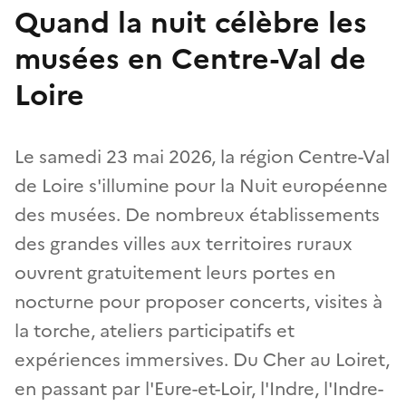
Quand la nuit célèbre les
musées en Centre-Val de
Loire
Le samedi 23 mai 2026, la région Centre-Val
de Loire s'illumine pour la Nuit européenne
des musées. De nombreux établissements
des grandes villes aux territoires ruraux
ouvrent gratuitement leurs portes en
nocturne pour proposer concerts, visites à
la torche, ateliers participatifs et
expériences immersives. Du Cher au Loiret,
en passant par l'Eure-et-Loir, l'Indre, l'Indre-