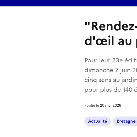
"Rendez-
d'œil au
Pour leur 23e édit
dimanche 7 juin 2
cinq sens au jardin
pour plus de 140
Publié le
20 mai 2026
Actualité
Bretagne