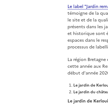
Le label "Jardin re
témoigne de la qual
le site et de la qu
présents dans les ja
et historique sont 
espaces dans le res
processus de labell
La région Bretagne
cette année aux Ren
début d'année 202
Le jardin de Kerlo
Le jardin du châte
Le jardin de Kerlou