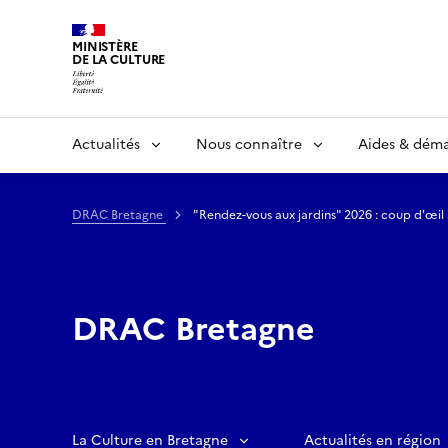
MINISTÈRE
DE LA CULTURE
Actualités
Nous connaître
Aides & dém
DRAC Bretagne
"Rendez-vous aux jardins" 2026 : coup d'œi
DRAC Bretagne
La Culture en Bretagne
Actualités en région