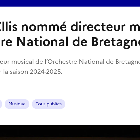
Ellis nommé directeur m
tre National de Bretagn
eur musical de l’Orchestre National de Bretag
 la saison 2024-2025.
Musique
Tous publics