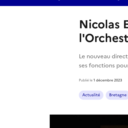
Nicolas 
l'Orches
Le nouveau direct
ses fonctions pour
Publié le
1 décembre 2023
Actualité
Bretagne