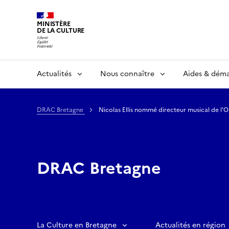
MINISTÈRE
DE LA CULTURE
Actualités
Nous connaître
Aides & dém
DRAC Bretagne
Nicolas Ellis nommé directeur musical de l'
DRAC Bretagne
La Culture en Bretagne
Actualités en région