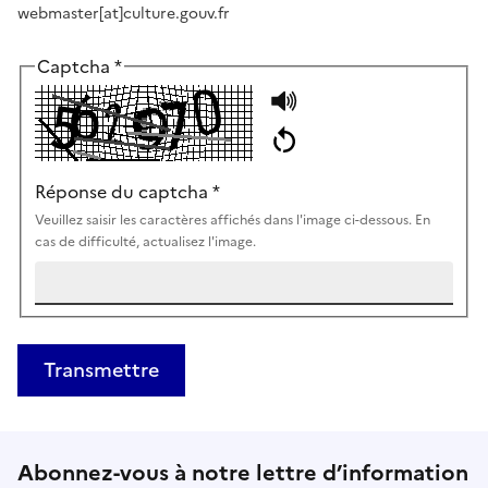
webmaster[at]culture.gouv.fr
Captcha
*
Réponse du captcha
*
Veuillez saisir les caractères affichés dans l'image ci-dessous. En
cas de difficulté, actualisez l'image.
Transmettre
Abonnez-vous à notre lettre d’information