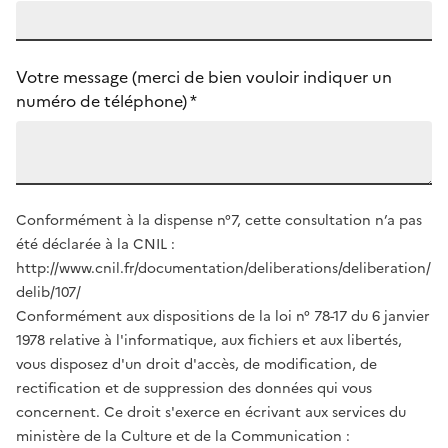
Votre message (merci de bien vouloir indiquer un
numéro de téléphone)
*
Conformément à la dispense n°7, cette consultation n’a pas
été déclarée à la CNIL :
http://www.cnil.fr/documentation/deliberations/deliberation/
delib/107/
Conformément aux dispositions de la loi n° 78-17 du 6 janvier
1978 relative à l'informatique, aux fichiers et aux libertés,
vous disposez d'un droit d'accès, de modification, de
rectification et de suppression des données qui vous
concernent. Ce droit s'exerce en écrivant aux services du
ministère de la Culture et de la Communication :