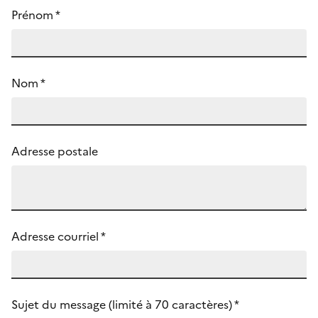
Prénom
*
Nom
*
Adresse postale
Adresse courriel
*
Sujet du message (limité à 70 caractères)
*