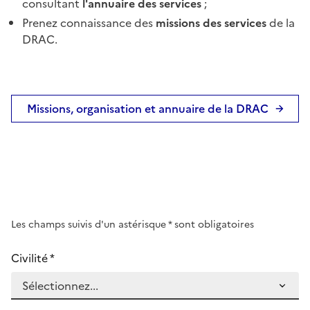
consultant
l'annuaire des services
;
Prenez connaissance des
missions des services
de la
DRAC.
Missions, organisation et annuaire de la DRAC
Les champs suivis d'un astérisque
*
sont obligatoires
Civilité
*