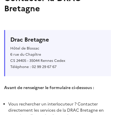
Bretagne
Drac Bretagne
Hôtel de Blossac
6 rue du Chapître
CS 24405 - 35044 Rennes Cedex
Téléphone : 02 99 29 67 67
Avant de renseigner le formulaire ci-dessous :
Vous rechercher un interlocuteur ? Contacter
directement les services de la DRAC Bretagne en