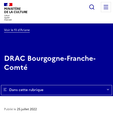
Recherc
MINISTÈRE
DE LA CULTURE
Voir le fil d’Ariane
DRAC Bourgogne-Franche-
Comté
Dans cette rubrique
Publié le
25 juillet 2022