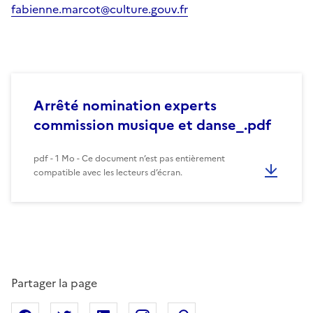
fabienne.marcot@culture.gouv.fr
Arrêté nomination experts
commission musique et danse_.pdf
pdf - 1 Mo - Ce document n’est pas entièrement
compatible avec les lecteurs d’écran.
Partager la page