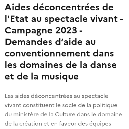
Aides déconcentrées de
l'Etat au spectacle vivant -
Campagne 2023 -
Demandes d’aide au
conventionnement dans
les domaines de la danse
et de la musique
Les aides déconcentrées au spectacle
vivant constituent le socle de la politique
du ministère de la Culture dans le domaine
de la création et en faveur des équipes