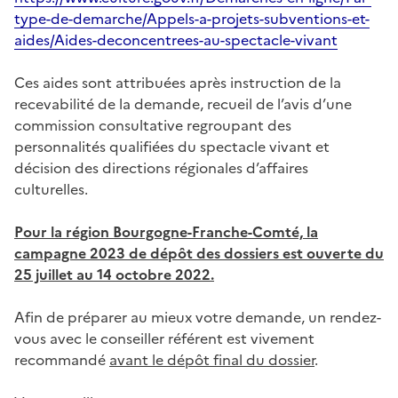
type-de-demarche/Appels-a-projets-subventions-et-
aides/Aides-deconcentrees-au-spectacle-vivant
Ces aides sont attribuées après instruction de la
recevabilité de la demande, recueil de l’avis d’une
commission consultative regroupant des
personnalités qualifiées du spectacle vivant et
décision des directions régionales d’affaires
culturelles.
Pour la région Bourgogne-Franche-Comté, la
campagne 2023 de dépôt des dossiers est ouverte du
25 juillet au 14 octobre 2022.
Afin de préparer au mieux votre demande, un rendez-
vous avec le conseiller référent est vivement
recommandé
avant le dépôt final du dossier
.