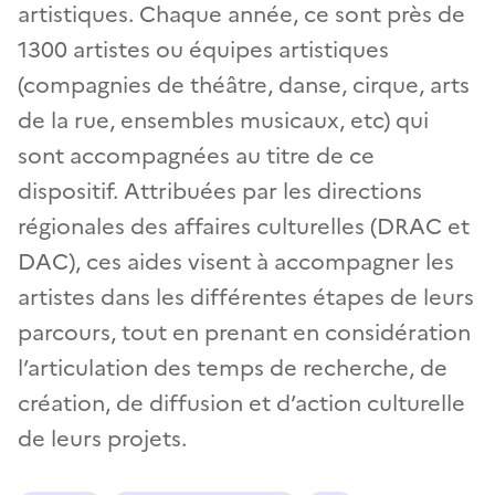
artistiques. Chaque année, ce sont près de
1300 artistes ou équipes artistiques
(compagnies de théâtre, danse, cirque, arts
de la rue, ensembles musicaux, etc) qui
sont accompagnées au titre de ce
dispositif. Attribuées par les directions
régionales des affaires culturelles (DRAC et
DAC), ces aides visent à accompagner les
artistes dans les différentes étapes de leurs
parcours, tout en prenant en considération
l’articulation des temps de recherche, de
création, de diffusion et d’action culturelle
de leurs projets.