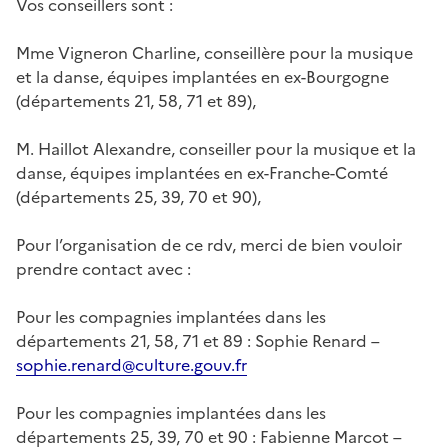
Vos conseillers sont :
Mme Vigneron Charline, conseillère pour la musique
et la danse, équipes implantées en ex-Bourgogne
(départements 21, 58, 71 et 89),
M. Haillot Alexandre, conseiller pour la musique et la
danse, équipes implantées en ex-Franche-Comté
(départements 25, 39, 70 et 90),
Pour l’organisation de ce rdv, merci de bien vouloir
prendre contact avec :
Pour les compagnies implantées dans les
départements 21, 58, 71 et 89 : Sophie Renard –
sophie.renard@culture.gouv.fr
Pour les compagnies implantées dans les
départements 25, 39, 70 et 90 : Fabienne Marcot –