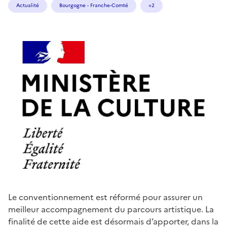
Actualité
Bourgogne - Franche-Comté
+2
Le conventionnement est réformé pour assurer un
meilleur accompagnement du parcours artistique. La
finalité de cette aide est désormais d’apporter, dans la