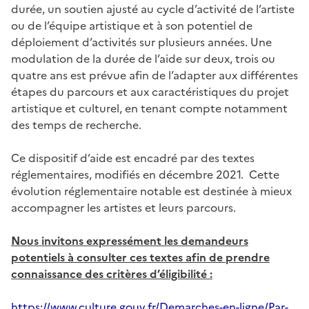
durée, un soutien ajusté au cycle d’activité de l’artiste
ou de l’équipe artistique et à son potentiel de
déploiement d’activités sur plusieurs années. Une
modulation de la durée de l’aide sur deux, trois ou
quatre ans est prévue afin de l’adapter aux différentes
étapes du parcours et aux caractéristiques du projet
artistique et culturel, en tenant compte notamment
des temps de recherche.
Ce dispositif d’aide est encadré par des textes
réglementaires, modifiés en décembre 2021. Cette
évolution réglementaire notable est destinée à mieux
accompagner les artistes et leurs parcours.
Nous
invitons expressément les demandeurs
potentiels à consulter ces textes afin de prendre
connaissance des critères d’éligibilité
:
https://www.culture.gouv.fr/Demarches-en-ligne/Par-