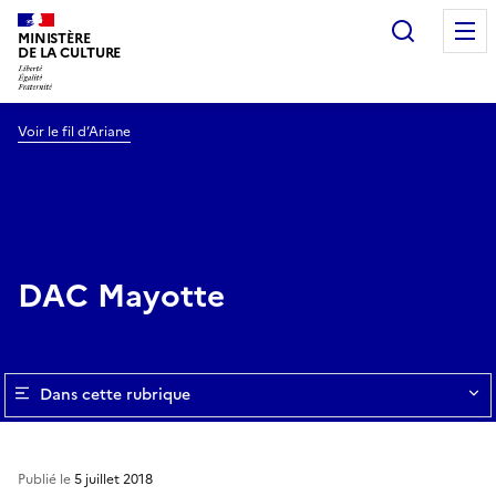
Recherc
MINISTÈRE
DE LA CULTURE
Voir le fil d’Ariane
DAC Mayotte
Dans cette rubrique
Publié le
5 juillet 2018