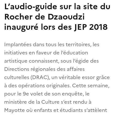
L’audio-guide sur la site du
Rocher de Dzaoudzi
inauguré lors des JEP 2018
Implantées dans tous les territoires, les
initiatives en faveur de l’éducation
artistique connaissent, sous l’égide des
Directions régionales des affaires
culturelles (DRAC), un véritable essor grâce
à des opérations originales. Cette semaine,
pour le 9e volet de son enquête, le
ministère de la Culture s’est rendu à
Mayotte où enfants et étudiants s’attèlent