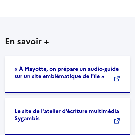
En savoir +
« À Mayotte, on prépare un audio-guide
sur un site emblématique de l'île »
Le site de l'atelier d'écriture multimédia
Sygambis