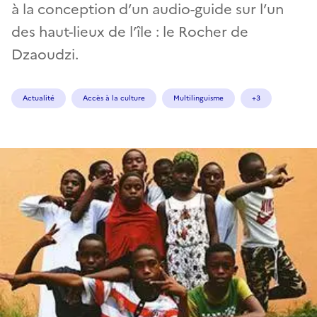
à la conception d’un audio-guide sur l’un
des haut-lieux de l’île : le Rocher de
Dzaoudzi.
Actualité
Accès à la culture
Multilinguisme
+3