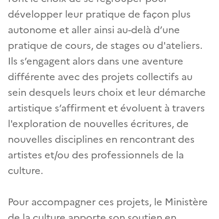
développer leur pratique de façon plus
autonome et aller ainsi au-delà d’une
pratique de cours, de stages ou d'ateliers.
Ils s’engagent alors dans une aventure
différente avec des projets collectifs au
sein desquels leurs choix et leur démarche
artistique s’affirment et évoluent à travers
l'exploration de nouvelles écritures, de
nouvelles disciplines en rencontrant des
artistes et/ou des professionnels de la
culture.
Pour accompagner ces projets, le Ministère
de la culture apporte son soutien en