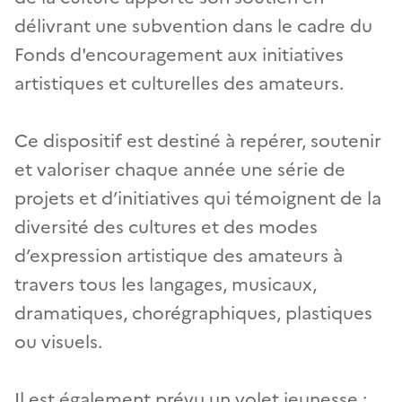
délivrant une subvention dans le cadre du
Fonds d'encouragement aux initiatives
artistiques et culturelles des amateurs.
Ce dispositif est destiné à repérer, soutenir
et valoriser chaque année une série de
projets et d’initiatives qui témoignent de la
diversité des cultures et des modes
d’expression artistique des amateurs à
travers tous les langages, musicaux,
dramatiques, chorégraphiques, plastiques
ou visuels.
Il est également prévu un volet jeunesse :