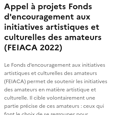
Appel à projets Fonds
d'encouragement aux
initiatives artistiques et
culturelles des amateurs
(FEIACA 2022)
Le Fonds d'encouragement aux initiatives
artistiques et culturelles des amateurs
(FEIACA) permet de soutenir les initiatives
des amateurs en matière artistique et
culturelle. Il cible volontairement une
partie précise de ces amateurs : ceux qui
font le choix de se regrouper pour