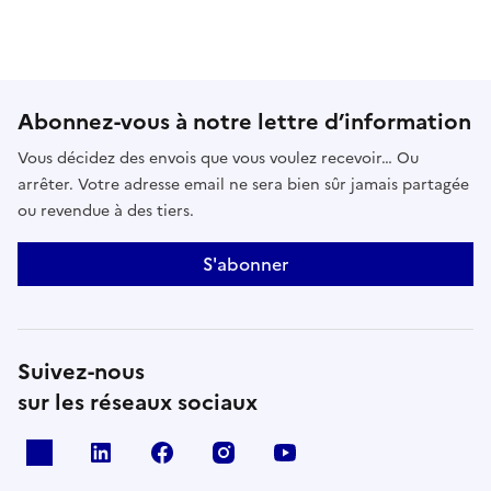
Abonnez-vous à notre lettre d’information
Vous décidez des envois que vous voulez recevoir… Ou
arrêter. Votre adresse email ne sera bien sûr jamais partagée
ou revendue à des tiers.
S'abonner
Suivez-nous
sur les réseaux sociaux
x
linkedin
facebook
instagram
youtube