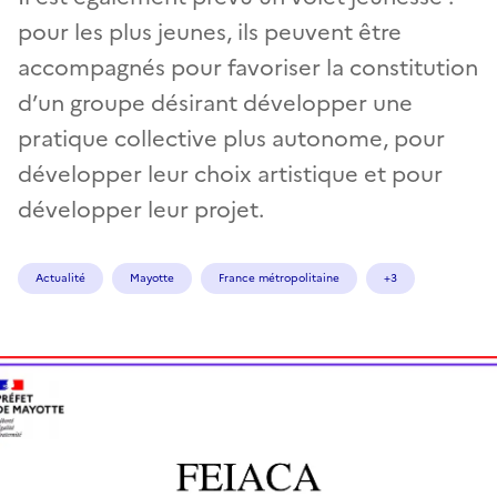
pour les plus jeunes, ils peuvent être
accompagnés pour favoriser la constitution
d’un groupe désirant développer une
pratique collective plus autonome, pour
développer leur choix artistique et pour
développer leur projet.
Actualité
Mayotte
France métropolitaine
+3