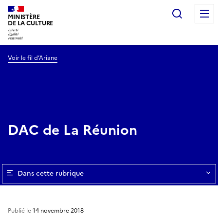
Recherc
MINISTÈRE
DE LA CULTURE
Voir le fil d’Ariane
DAC de La Réunion
Dans cette rubrique
Publié le
14 novembre 2018