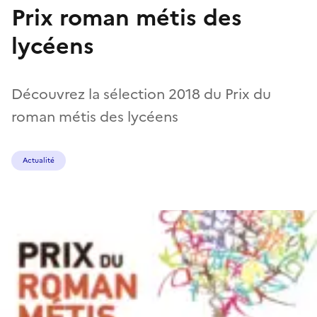
Prix roman métis des
lycéens
Découvrez la sélection 2018 du Prix du
roman métis des lycéens
Actualité