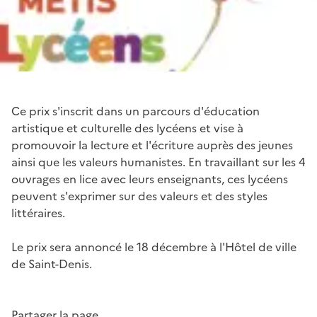
Ce prix s'inscrit dans un parcours d'éducation
artistique et culturelle des lycéens et vise à
promouvoir la lecture et l'écriture auprès des jeunes
ainsi que les valeurs humanistes. En travaillant sur les 4
ouvrages en lice avec leurs enseignants, ces lycéens
peuvent s'exprimer sur des valeurs et des styles
littéraires.
Le prix sera annoncé le 18 décembre à l'Hôtel de ville
de Saint-Denis.
Partager la page