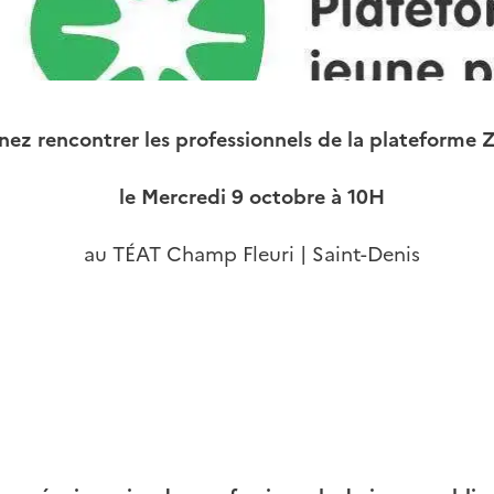
nez rencontrer les professionnels de la plateforme 
le Mercredi 9 octobre à 10H
au TÉAT Champ Fleuri | Saint-Denis