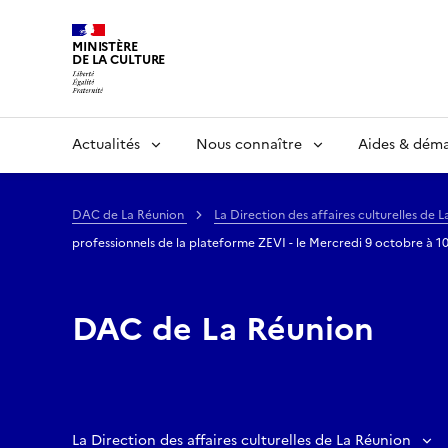
MINISTÈRE
DE LA CULTURE
Actualités
Nous connaître
Aides & dém
DAC de La Réunion
La Direction des affaires culturelles de 
professionnels de la plateforme ZEVI - le Mercredi 9 octobre à 1
DAC de La Réunion
La Direction des affaires culturelles de La Réunion