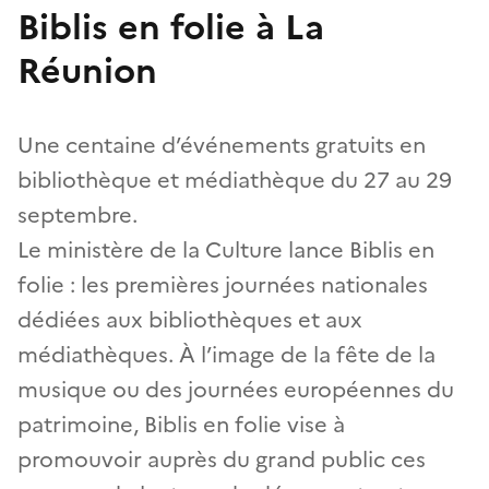
Biblis en folie à La
Réunion
Une centaine d’événements gratuits en
bibliothèque et médiathèque du 27 au 29
septembre.
Le ministère de la Culture lance Biblis en
folie : les premières journées nationales
dédiées aux bibliothèques et aux
médiathèques. À l’image de la fête de la
musique ou des journées européennes du
patrimoine, Biblis en folie vise à
promouvoir auprès du grand public ces