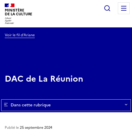
Recherc
MINISTÈRE
DE LA CULTURE
Voir le fil d’Ariane
DAC de La Réunion
Dans cette rubrique
Publié le
25 septembre 2024