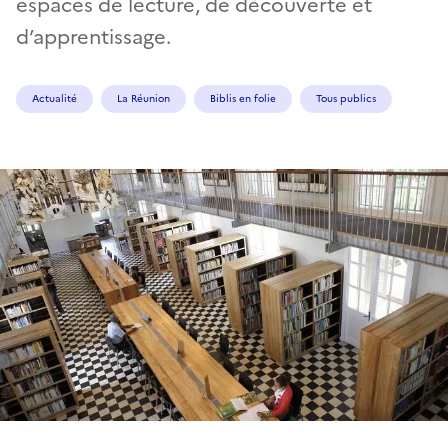
espaces de lecture, de découverte et
d’apprentissage.
Actualité
La Réunion
Biblis en folie
Tous publics