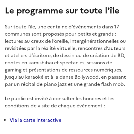
Le programme sur toute l'île
Sur toute l’île, une centaine d’événements dans 17
communes sont proposés pour petits et grands :
lectures au creux de l’oreille, intergénérationnelles ou
revisitées par la réalité virtuelle, rencontres d’auteurs
et ateliers d’écriture, de dessin ou de création de BD,
contes en kamishibaï et spectacles, sessions de
gaming et présentations de ressources numériques,
jusqu’au karaoké et à la danse Bollywood, en passant
par un récital de piano jazz et une grande flash mob.
Le public est invité à consulter les horaires et les
conditions de visite de chaque événement :
Via la carte interactive