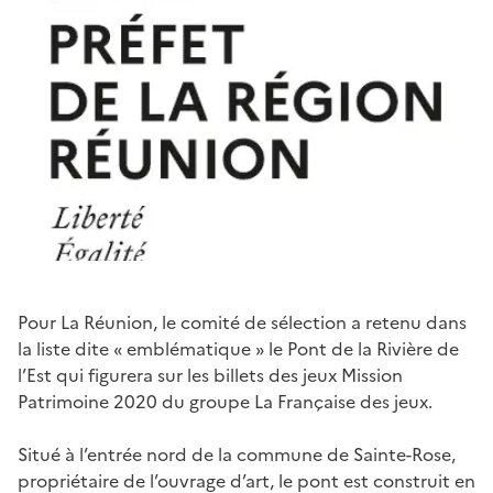
Pour La Réunion, le comité de sélection a retenu dans
la liste dite « emblématique » le Pont de la Rivière de
l’Est qui figurera sur les billets des jeux Mission
Patrimoine 2020 du groupe La Française des jeux.
Situé à l’entrée nord de la commune de Sainte-Rose,
propriétaire de l’ouvrage d’art, le pont est construit en