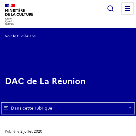
Recherc
MINISTÈRE
DE LA CULTURE
Voir le fil d’Ariane
DAC de La Réunion
Dans cette rubrique
Publié le
2 juillet 2020