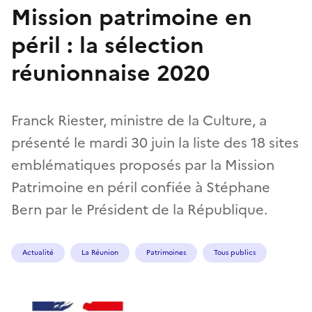
Mission patrimoine en
péril : la sélection
réunionnaise 2020
Franck Riester, ministre de la Culture, a
présenté le mardi 30 juin la liste des 18 sites
emblématiques proposés par la Mission
Patrimoine en péril confiée à Stéphane
Bern par le Président de la République.
Actualité
La Réunion
Patrimoines
Tous publics