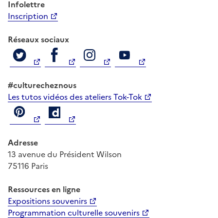
Infolettre
Inscription
Réseaux sociaux
#culturecheznous
Les tutos vidéos des ateliers Tok-Tok
Adresse
13 avenue du Président Wilson
75116 Paris
Ressources
en ligne
Expositions souvenirs
Programmation culturelle souvenirs