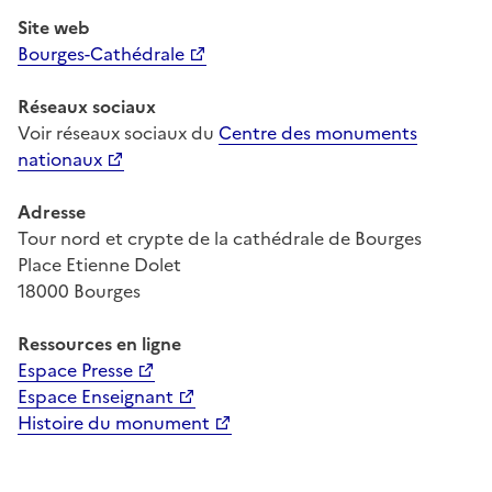
Site web
Bourges-Cathédrale
Réseaux sociaux
Voir réseaux sociaux du
Centre des monuments
nationaux
Adresse
Tour nord et crypte de la cathédrale de Bourges
Place Etienne Dolet
18000 Bourges
Ressources
en ligne
Espace Presse
Espace Enseignant
Histoire du monument