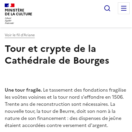
Recherc
MINISTÈRE
DE LA CULTURE
Voir le fil d’Ariane
Tour et crypte de la
Cathédrale de Bourges
Une tour fragile.
Le tassement des fondations fragilise
les voûtes voisines et la tour nord s'effondre en 1506.
Trente ans de reconstruction sont nécessaires. La
nouvelle tour, la tour de Beurre, doit son nom à la
nature de son financement : des dispenses de jeûne
étaient accordées contre versement d'argent.