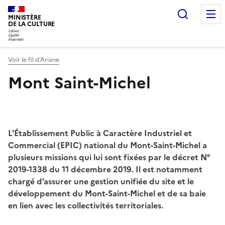
Recherc
MINISTÈRE
DE LA CULTURE
Voir le fil d’Ariane
Mont Saint-Michel
L'Établissement Public à Caractère Industriel et
Commercial (EPIC) national du Mont-Saint-Michel a
plusieurs missions qui lui sont fixées par le décret N°
2019-1338 du 11 décembre 2019. Il est notamment
chargé d’assurer une gestion unifiée du site et le
développement du Mont-Saint-Michel et de sa baie
en lien avec les collectivités territoriales.