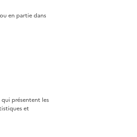
 ou en partie dans
qui présentent les
tistiques et