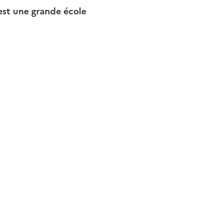
 est une grande école