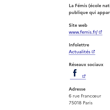
La Fémis (école nat
publique qui appart
Site web
www.femis.fr/
Infolettre
Actualités
Réseaux sociaux
Adresse
6 rue Francœur
75018 Paris