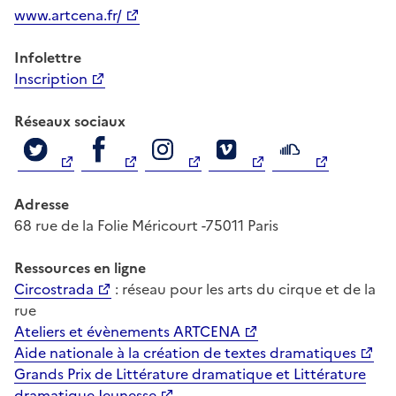
www.artcena.fr/
Infolettre
Inscription
Réseaux sociaux
Adresse
68 rue de la Folie Méricourt -75011 Paris
Ressources
en ligne
Circostrada
: réseau pour les arts du cirque et de la
rue
Ateliers et évènements ARTCENA
Aide nationale à la création de textes dramatiques
Grands Prix de Littérature dramatique et Littérature
dramatique Jeunesse