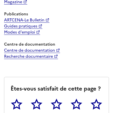
Magazine
Publications
ARTCENA-Le Bulletin
Guides pratiques
Modes d'emploi
Centre de documentation
Centre de documentation
Recherche documentaire
Êtes-vous satisfait de cette page ?
1
2
3
4
5