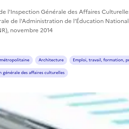
e l'Inspection Générale des Affaires Culturelle
ale de l'Administration de l’Éducation National
NR), novembre 2014
métropolitaine
Architecture
Emploi, travail, formation, p
 générale des affaires culturelles