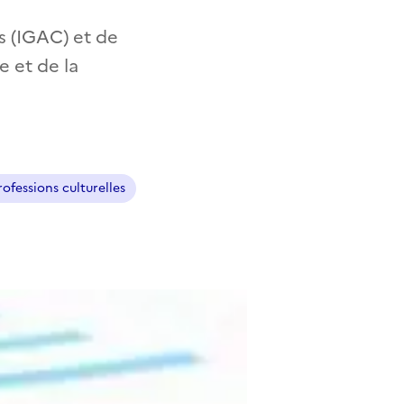
s (IGAC) et de
e et de la
rofessions culturelles