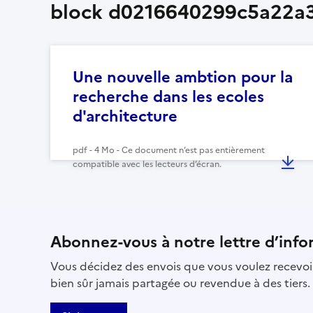
block d0216640299c5a22a
Une nouvelle ambtion pour la
recherche dans les ecoles
d'architecture
pdf - 4 Mo - Ce document n’est pas entièrement
compatible avec les lecteurs d’écran.
Abonnez-vous à notre lettre d’info
Vous décidez des envois que vous voulez recevoir
bien sûr jamais partagée ou revendue à des tiers.