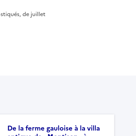
tiqués, de juillet
De la ferme gauloise à la villa