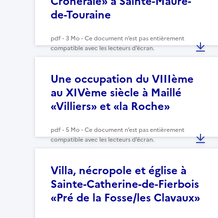
Croneraie» à Sainte-Maure-
de-Touraine
pdf - 3 Mo - Ce document n’est pas entièrement
compatible avec les lecteurs d’écran.
Une occupation du VIIIème
au XIVème siècle à Maillé
«Villiers» et «la Roche»
pdf - 5 Mo - Ce document n’est pas entièrement
compatible avec les lecteurs d’écran.
Villa, nécropole et église à
Sainte-Catherine-de-Fierbois
«Pré de la Fosse/les Clavaux»