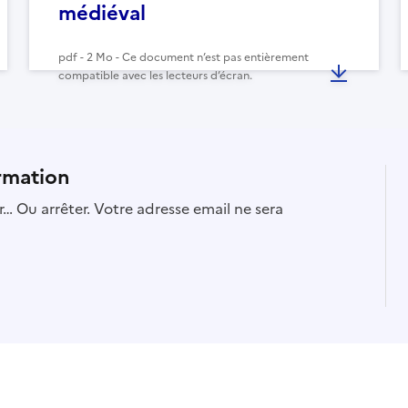
médiéval
pdf - 2 Mo - Ce document n’est pas entièrement
compatible avec les lecteurs d’écran.
rmation
… Ou arrêter. Votre adresse email ne sera