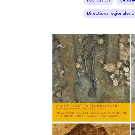
Publication
Centre-
Directions régionales de