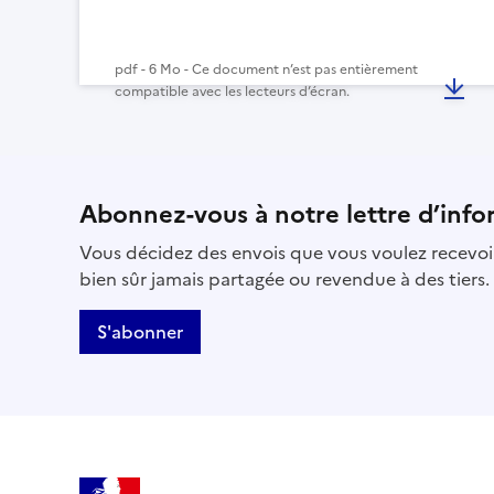
pdf - 6 Mo - Ce document n’est pas entièrement
compatible avec les lecteurs d’écran.
Abonnez-vous à notre lettre d’info
Vous décidez des envois que vous voulez recevoir
bien sûr jamais partagée ou revendue à des tiers.
S'abonner