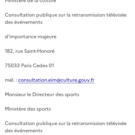
Ministère de la culture
Consultation publique sur la retransmission télévisée
des événements
d’importance majeure
182, rue Saint-Honoré
75033 Paris Cedex 01
mél. :
consultation.eim@culture.gouv.fr
Monsieur le Directeur des sports
Ministère des sports
Consultation publique sur la retransmission télévisée
des événements