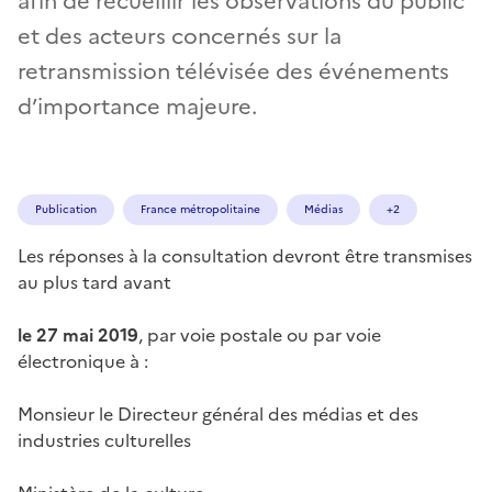
afin de recueillir les observations du public
et des acteurs concernés sur la
retransmission télévisée des événements
d’importance majeure.
Publication
France métropolitaine
Médias
+2
Les réponses à la consultation devront être transmises
au plus tard avant
le 27 mai 2019
, par voie postale ou par voie
électronique à :
Monsieur le Directeur général des médias et des
industries culturelles