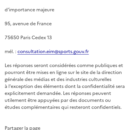
d’importance majeure
95, avenue de France
75650 Paris Cedex 13
mél. :
consultation.eim@sports.gouv.fr
Les réponses seront considérées comme publiques et
pourront être mises en ligne sur le site de la direction
générale des médias et des industries culturelles
à l'exception des éléments dont la confidentialité sera
explicitement demandée. Les réponses peuvent
utilement être appuyées par des documents ou
études complémentaires qui resteront confidentiels.
Partager la page