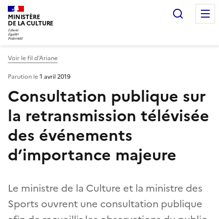
Recherc
MINISTÈRE
DE LA CULTURE
Voir le fil d’Ariane
Parution le
1 avril 2019
Consultation publique sur
la retransmission télévisée
des événements
d’importance majeure
Le ministre de la Culture et la ministre des
Sports ouvrent une consultation publique