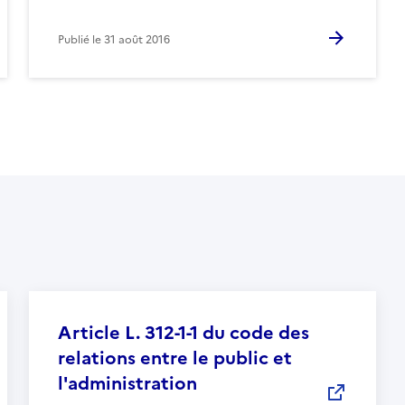
Publié le
31 août 2016
Article L. 312-1-1 du code des
relations entre le public et
l'administration