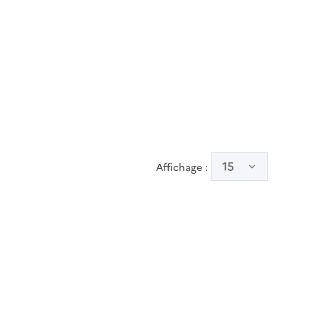
15
Affichage :