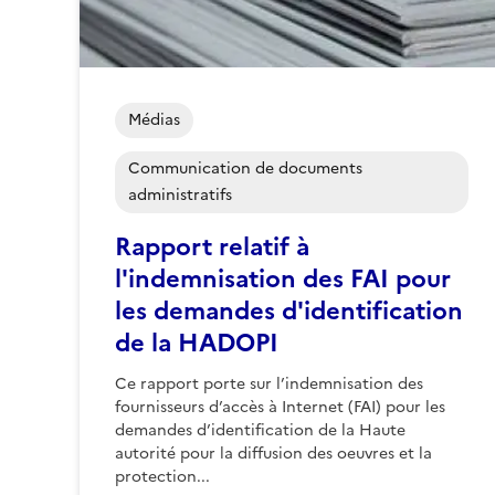
Médias
Communication de documents
administratifs
Rapport relatif à
l'indemnisation des FAI pour
les demandes d'identification
de la HADOPI
Ce rapport porte sur l’indemnisation des
fournisseurs d’accès à Internet (FAI) pour les
demandes d’identification de la Haute
autorité pour la diffusion des oeuvres et la
protection...