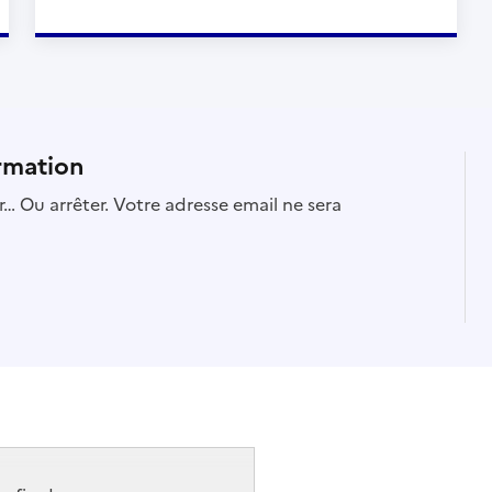
rmation
… Ou arrêter. Votre adresse email ne sera