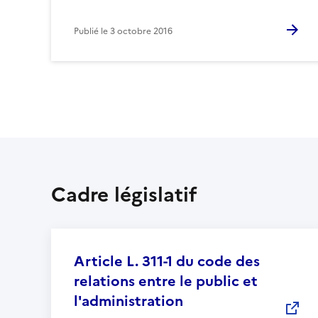
Publié le
3 octobre 2016
Cadre législatif
Article L. 311-1 du code des
relations entre le public et
l'administration