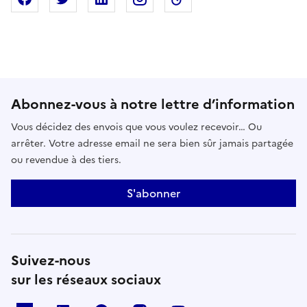
Abonnez-vous à notre lettre d’information
Vous décidez des envois que vous voulez recevoir… Ou
arrêter. Votre adresse email ne sera bien sûr jamais partagée
ou revendue à des tiers.
S'abonner
Suivez-nous
sur les réseaux sociaux