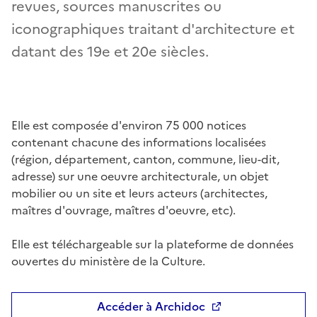
revues, sources manuscrites ou
iconographiques traitant d'architecture et
datant des 19e et 20e siècles.
Elle est composée d'environ 75 000 notices
contenant chacune des informations localisées
(région, département, canton, commune, lieu-dit,
adresse) sur une oeuvre architecturale, un objet
mobilier ou un site et leurs acteurs (architectes,
maîtres d'ouvrage, maîtres d'oeuvre, etc).
Elle est téléchargeable sur la plateforme de données
ouvertes du ministère de la Culture.
Accéder à Archidoc