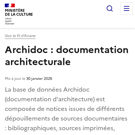
Recherc
MINISTÈRE
DE LA CULTURE
Voir le fil d’Ariane
Archidoc : documentation
architecturale
Mis à jour le
30 janvier 2026
La base de données Archidoc
(documentation d'architecture) est
composée de notices issues de différents
dépouillements de sources documentaires
: bibliographiques, sources imprimées,