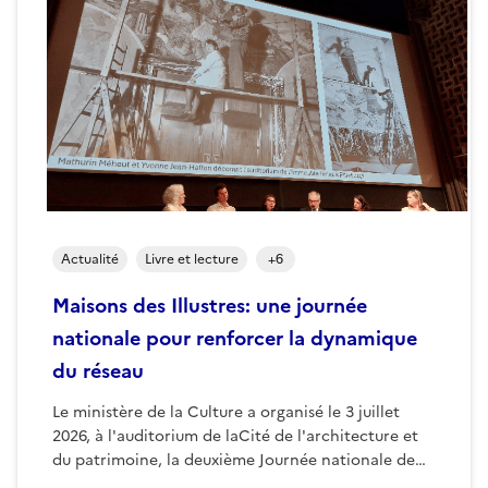
Actualité
Livre et lecture
+
6
Maisons des Illustres: une journée
nationale pour renforcer la dynamique
du réseau
Le ministère de la Culture a organisé le 3 juillet
2026, à l'auditorium de laCité de l'architecture et
du patrimoine, la deuxième Journée nationale de…