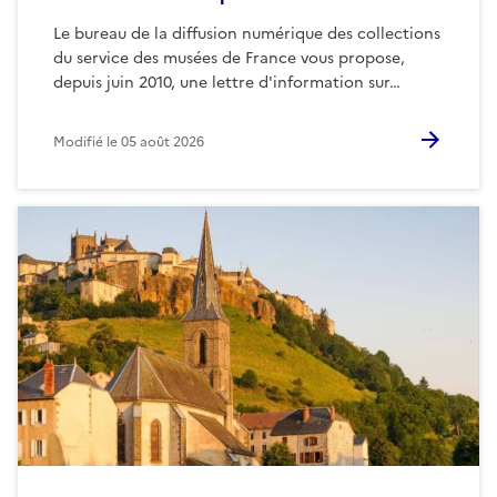
Le bureau de la diffusion numérique des collections
du service des musées de France vous propose,
depuis juin 2010, une lettre d'information sur…
Modifié le
05 août 2026