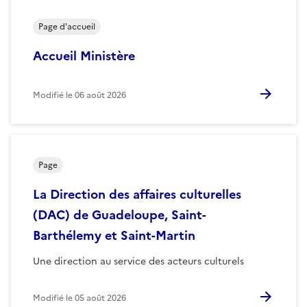
Page d'accueil
Accueil Ministère
Modifié le
06 août 2026
Page
La Direction des affaires culturelles
(DAC) de Guadeloupe, Saint-
Barthélemy et Saint-Martin
Une direction au service des acteurs culturels
Modifié le
05 août 2026