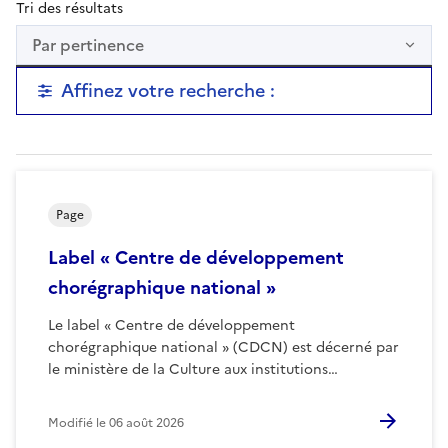
Tri des résultats
Par pertinence
Affinez votre recherche :
Page
Label « Centre de développement
chorégraphique national »
Le label « Centre de développement
chorégraphique national » (CDCN) est décerné par
le ministère de la Culture aux institutions…
Modifié le
06 août 2026