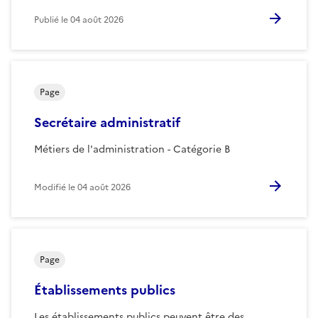
Publié le
04 août 2026
Page
Secrétaire administratif
Métiers de l'administration - Catégorie B
Modifié le
04 août 2026
Page
Établissements publics
Les établissements publics peuvent être des