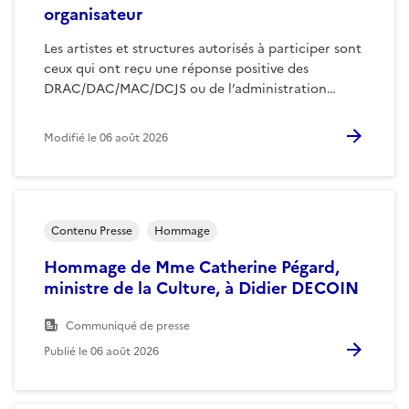
organisateur
Les artistes et structures autorisés à participer sont
ceux qui ont reçu une réponse positive des
DRAC/DAC/MAC/DCJS ou de l’administration…
Modifié le
06 août 2026
Contenu Presse
Hommage
Hommage de Mme Catherine Pégard,
ministre de la Culture, à Didier DECOIN
Communiqué de presse
Publié le
06 août 2026