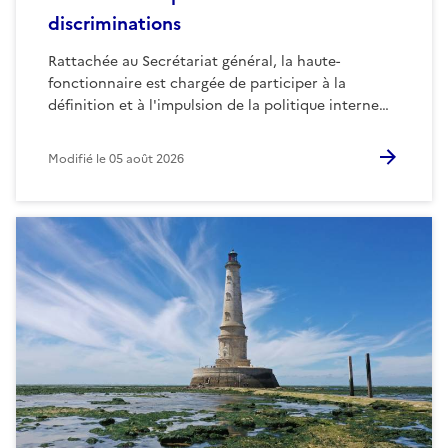
discriminations
Rattachée au Secrétariat général, la haute-
fonctionnaire est chargée de participer à la
définition et à l'impulsion de la politique interne…
Modifié le
05 août 2026