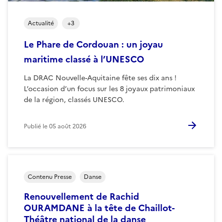
Actualité
+
3
Le Phare de Cordouan : un joyau
maritime classé à l’UNESCO
La DRAC Nouvelle-Aquitaine fête ses dix ans !
L’occasion d’un focus sur les 8 joyaux patrimoniaux
de la région, classés UNESCO.
Publié le
05 août 2026
Contenu Presse
Danse
Renouvellement de Rachid
OURAMDANE à la tête de Chaillot-
Théâtre national de la danse