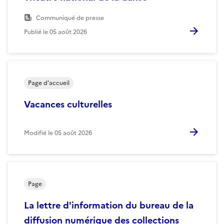
Communiqué de presse
Publié le
05 août 2026
Page d'accueil
Vacances culturelles
Modifié le
05 août 2026
Page
La lettre d'information du bureau de la
diffusion numérique des collections