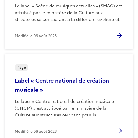
Le label « Scène de musiques actuelles » (SMAC) est
attribué par le ministère de la Culture aux
structures se consacrant à la diffusion régulière et…
Modifié le
06 août 2026
Page
Label « Centre national de création
musicale »
Le label « Centre national de création musicale
(CNCM) » est attribué par le ministère de la
Culture aux structures œuvrant pour la…
Modifié le
06 août 2026