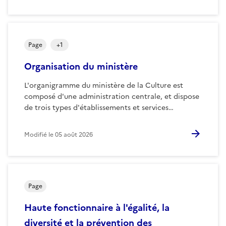
Page
+
1
Organisation du ministère
L'organigramme du ministère de la Culture est
composé d'une administration centrale, et dispose
de trois types d'établissements et services…
Modifié le
05 août 2026
Page
Haute fonctionnaire à l'égalité, la
diversité et la prévention des