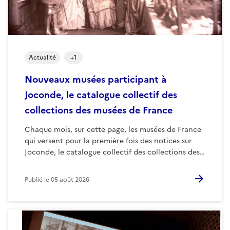
Actualité
+
1
Nouveaux musées participant à
Joconde, le catalogue collectif des
collections des musées de France
Chaque mois, sur cette page, les musées de France
qui versent pour la première fois des notices sur
Joconde, le catalogue collectif des collections des…
Publié le
05 août 2026