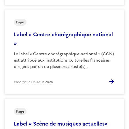
Page
Label « Centre chorégraphique national
»
Le label « Centre chorégraphique national » (CCN)
est attribué aux institutions culturelles françaises
dirigées par un ou plusieurs artiste(s)…
Modifié le
06 août 2026
Page
Label « Scène de musiques actuelles»