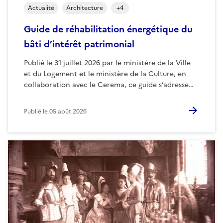
Actualité
Architecture
+
4
Guide de réhabilitation énergétique du
bâti d’intérêt patrimonial
Publié le 31 juillet 2026 par le ministère de la Ville
et du Logement et le ministère de la Culture, en
collaboration avec le Cerema, ce guide s’adresse…
Publié le
05 août 2026