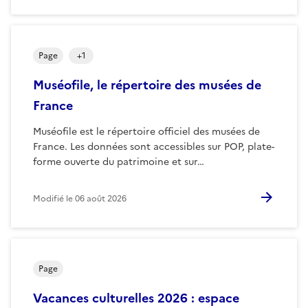
Page
+
1
Muséofile, le répertoire des musées de
France
Muséofile est le répertoire officiel des musées de
France. Les données sont accessibles sur POP, plate-
forme ouverte du patrimoine et sur…
Modifié le
06 août 2026
Page
Vacances culturelles 2026 : espace