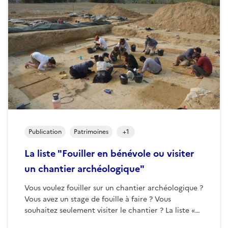
Publication
Patrimoines
+
1
La liste "Fouiller en bénévole ou visiter
un chantier archéologique"
Vous voulez fouiller sur un chantier archéologique ?
Vous avez un stage de fouille à faire ? Vous
souhaitez seulement visiter le chantier ? La liste «…