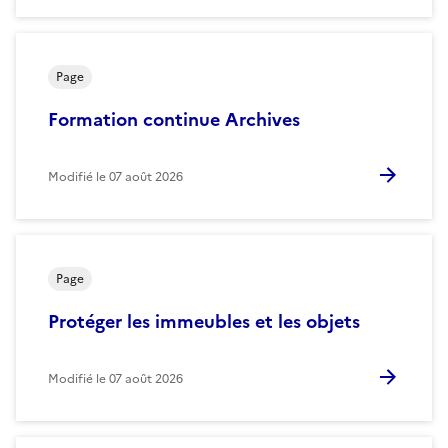
Page
Formation continue Archives
Modifié le
07 août 2026
Page
Protéger les immeubles et les objets
Modifié le
07 août 2026