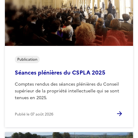
Publication
Séances plénières du CSPLA 2025
Comptes rendus des séances plénières du Conseil
supérieur de la propriété intellectuelle qui se sont
tenues en 2025.
Publié le
07 août 2026