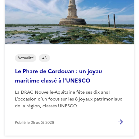
Actualité
+
3
Le Phare de Cordouan : un joyau
maritime classé à l’UNESCO
La DRAC Nouvelle-Aquitaine fête ses dix ans !
L’occasion d’un focus sur les 8 joyaux patrimoniaux
de la région, classés UNESCO.
Publié le
05 août 2026