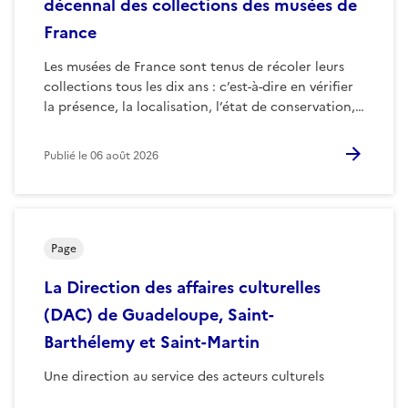
décennal des collections des musées de
France
Les musées de France sont tenus de récoler leurs
collections tous les dix ans : c’est-à-dire en vérifier
la présence, la localisation, l’état de conservation,…
Publié le
06 août 2026
Page
La Direction des affaires culturelles
(DAC) de Guadeloupe, Saint-
Barthélemy et Saint-Martin
Une direction au service des acteurs culturels