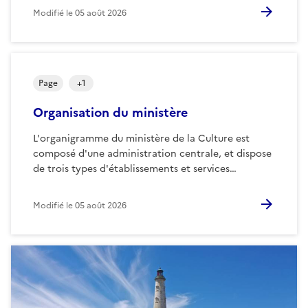
Modifié le
05 août 2026
Page
+
1
Organisation du ministère
L'organigramme du ministère de la Culture est
composé d'une administration centrale, et dispose
de trois types d'établissements et services…
Modifié le
05 août 2026