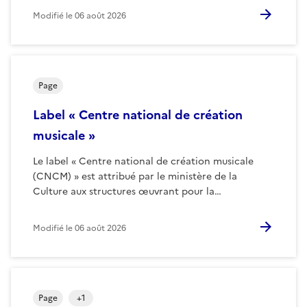
Modifié le
06 août 2026
Page
Label « Centre national de création
musicale »
Le label « Centre national de création musicale
(CNCM) » est attribué par le ministère de la
Culture aux structures œuvrant pour la…
Modifié le
06 août 2026
Page
+
1