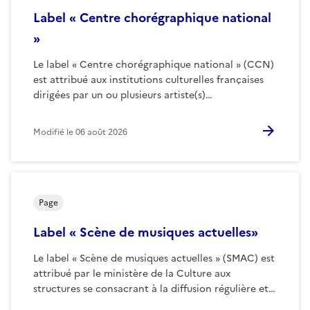
Label « Centre chorégraphique national
»
Le label « Centre chorégraphique national » (CCN)
est attribué aux institutions culturelles françaises
dirigées par un ou plusieurs artiste(s)…
Modifié le
06 août 2026
Page
Label « Scène de musiques actuelles»
Le label « Scène de musiques actuelles » (SMAC) est
attribué par le ministère de la Culture aux
structures se consacrant à la diffusion régulière et…