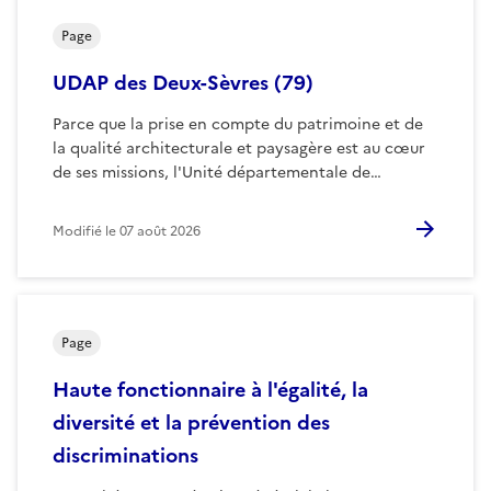
Page
UDAP des Deux-Sèvres (79)
Parce que la prise en compte du patrimoine et de
la qualité architecturale et paysagère est au cœur
de ses missions, l'Unité départementale de…
Modifié le
07 août 2026
Page
Haute fonctionnaire à l'égalité, la
diversité et la prévention des
discriminations