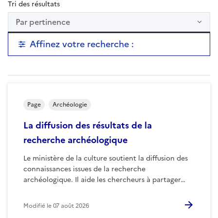
Tri des résultats
Par pertinence
Affinez votre recherche :
Page
Archéologie
La diffusion des résultats de la
recherche archéologique
Le ministère de la culture soutient la diffusion des
connaissances issues de la recherche
archéologique. Il aide les chercheurs à partager…
Modifié le
07 août 2026