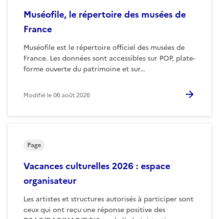
Muséofile, le répertoire des musées de
France
Muséofile est le répertoire officiel des musées de
France. Les données sont accessibles sur POP, plate-
forme ouverte du patrimoine et sur…
Modifié le
06 août 2026
Page
Vacances culturelles 2026 : espace
organisateur
Les artistes et structures autorisés à participer sont
ceux qui ont reçu une réponse positive des