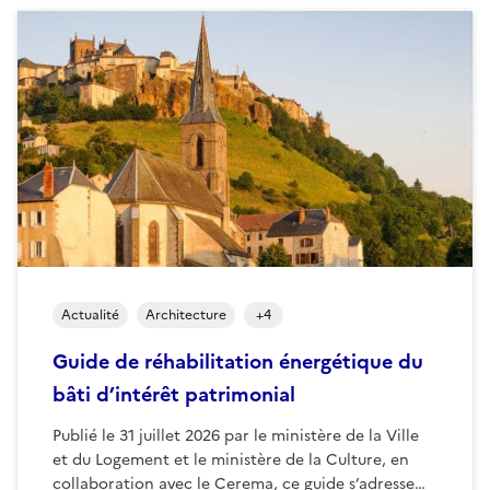
Actualité
Architecture
+
4
Guide de réhabilitation énergétique du
bâti d’intérêt patrimonial
Publié le 31 juillet 2026 par le ministère de la Ville
et du Logement et le ministère de la Culture, en
collaboration avec le Cerema, ce guide s’adresse…