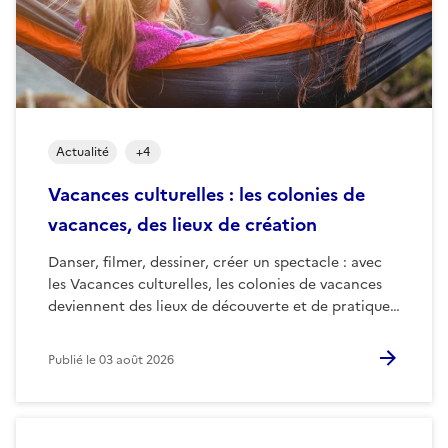
Actualité
+
4
Vacances culturelles : les colonies de
vacances, des lieux de création
Danser, filmer, dessiner, créer un spectacle : avec
les Vacances culturelles, les colonies de vacances
deviennent des lieux de découverte et de pratique…
Publié le
03 août 2026