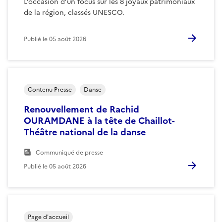
L’occasion d’un focus sur les 8 joyaux patrimoniaux
de la région, classés UNESCO.
Publié le
05 août 2026
Contenu Presse
Danse
Renouvellement de Rachid
OURAMDANE à la tête de Chaillot-
Théâtre national de la danse
Communiqué de presse
Publié le
05 août 2026
Page d'accueil