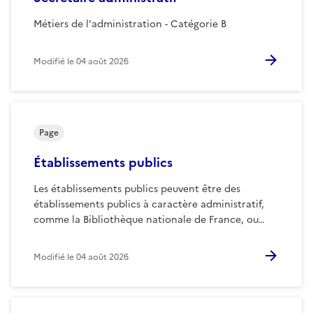
Métiers de l'administration - Catégorie B
Modifié le
04 août 2026
Page
Établissements publics
Les établissements publics peuvent être des
établissements publics à caractère administratif,
comme la Bibliothèque nationale de France, ou…
Modifié le
04 août 2026