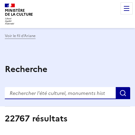
MINISTÈRE
DE LA CULTURE
Voir le fil d’Ariane
Recherche
R
22767
résultats