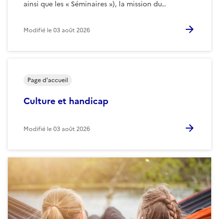
ainsi que les « Séminaires »), la mission du…
Modifié le
03 août 2026
Page d'accueil
Culture et handicap
Modifié le
03 août 2026