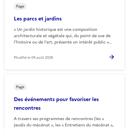
Page
Les parcs et jardins
« Un jardin historique est une composition
architecturale et végétale qui, du point de vue de
l’histoire ou de l’art, présente un intérêt public »…
Modifié le
04 août 2026
Page
Des événements pour favoriser les
rencontres
A travers ses programmes de rencontres (les «
Jeudis du mécénat », les « Entretiens du mécénat »,