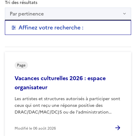
Tri des résultats
Par pertinence
Affinez votre recherche :
Page
Vacances culturelles 2026 : espace
organisateur
Les artistes et structures autorisés à participer sont
ceux qui ont reçu une réponse positive des
DRAC/DAC/MAC/DCJS ou de l’administration…
Modifié le
06 août 2026