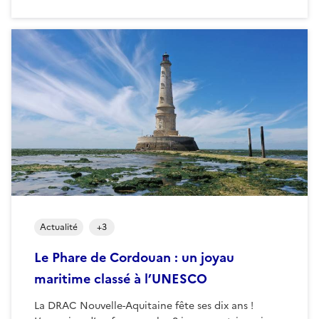
Actualité
+
3
Le Phare de Cordouan : un joyau
maritime classé à l’UNESCO
La DRAC Nouvelle-Aquitaine fête ses dix ans !