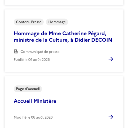
Contenu Presse
Hommage
Hommage de Mme Catherine Pégard,
ministre de la Culture, à Didier DECOIN
Communiqué de presse
Publié le
06 août 2026
Page d'accueil
Accueil Ministère
Modifié le
06 août 2026