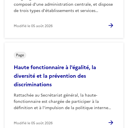
composé d'une administration centrale, et dispose
de trois types d'établissements et services…
Modifié le
05 août 2026
Page
Haute fonctionnaire à l'égalité, la
diversité et la prévention des
discriminations
Rattachée au Secrétariat général, la haute-
fonctionnaire est chargée de participer à la
définition et à l'impulsion de la politique interne…
Modifié le
05 août 2026