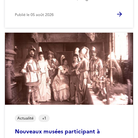
Publié le
05 août 2026
Actualité
+
1
Nouveaux musées participant à