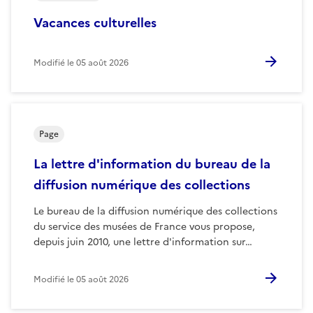
Vacances culturelles
Modifié le
05 août 2026
Page
La lettre d'information du bureau de la
diffusion numérique des collections
Le bureau de la diffusion numérique des collections
du service des musées de France vous propose,
depuis juin 2010, une lettre d'information sur…
Modifié le
05 août 2026