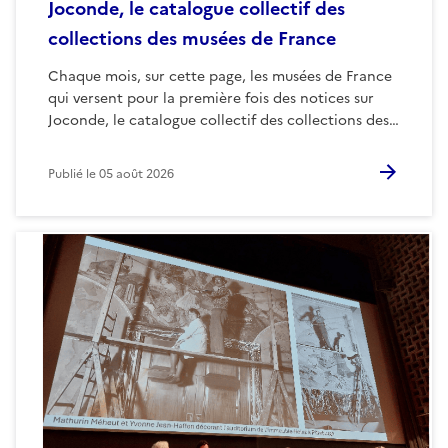
Joconde, le catalogue collectif des
collections des musées de France
Chaque mois, sur cette page, les musées de France
qui versent pour la première fois des notices sur
Joconde, le catalogue collectif des collections des…
Publié le
05 août 2026