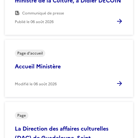
ministre de la Culture, à Didier DECOIN
Communiqué de presse
Publié le
06 août 2026
Page d'accueil
Accueil Ministère
Modifié le
06 août 2026
Page
La Direction des affaires culturelles
(DAC) de Guadeloupe, Saint-