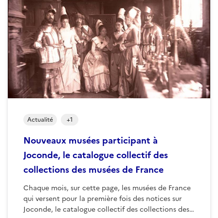
Actualité
+
1
Nouveaux musées participant à
Joconde, le catalogue collectif des
collections des musées de France
Chaque mois, sur cette page, les musées de France
qui versent pour la première fois des notices sur
Joconde, le catalogue collectif des collections des…