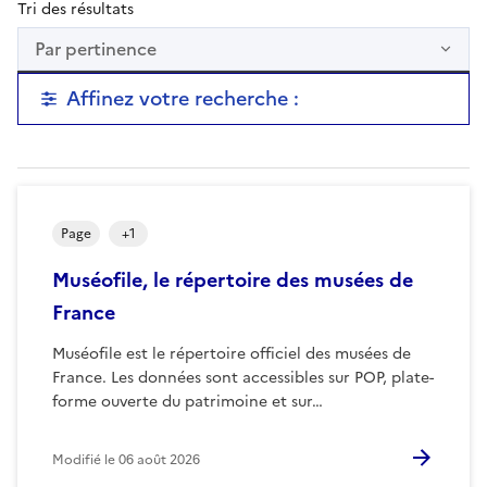
Tri des résultats
Par pertinence
Affinez votre recherche :
Page
+
1
Muséofile, le répertoire des musées de
France
Muséofile est le répertoire officiel des musées de
France. Les données sont accessibles sur POP, plate-
forme ouverte du patrimoine et sur…
Modifié le
06 août 2026