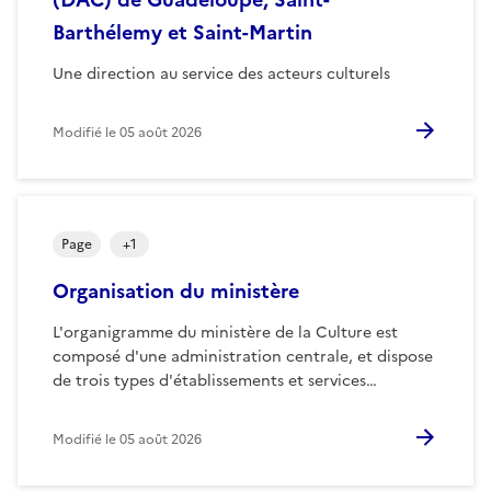
Barthélemy et Saint-Martin
Une direction au service des acteurs culturels
Modifié le
05 août 2026
Page
+
1
Organisation du ministère
L'organigramme du ministère de la Culture est
composé d'une administration centrale, et dispose
de trois types d'établissements et services…
Modifié le
05 août 2026