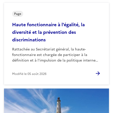
Page
Haute fonctionnaire à l'égalité, la
diversité et la prévention des
discriminations
Rattachée au Secrétariat général, la haute-
fonctionnaire est chargée de participer à la
définition et à l'impulsion de la politique interne…
Modifié le
05 août 2026