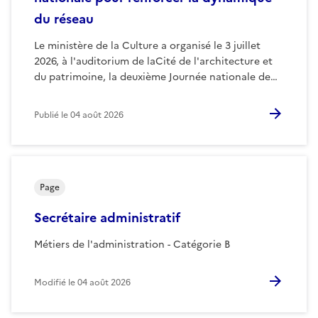
du réseau
Le ministère de la Culture a organisé le 3 juillet
2026, à l'auditorium de laCité de l'architecture et
du patrimoine, la deuxième Journée nationale de…
Publié le
04 août 2026
Page
Secrétaire administratif
Métiers de l'administration - Catégorie B
Modifié le
04 août 2026