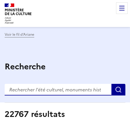
MINISTÈRE
DE LA CULTURE
Voir le fil d’Ariane
Recherche
R
22767
résultats