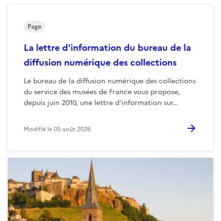
Page
La lettre d'information du bureau de la
diffusion numérique des collections
Le bureau de la diffusion numérique des collections
du service des musées de France vous propose,
depuis juin 2010, une lettre d'information sur…
Modifié le
05 août 2026