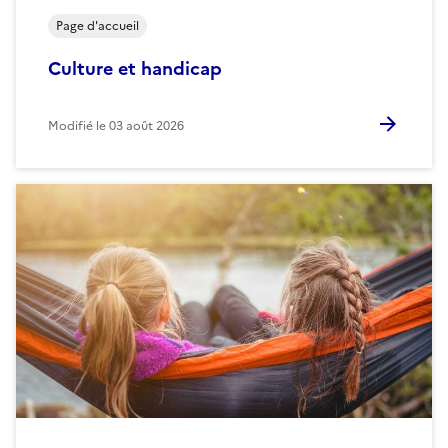
Page d'accueil
Culture et handicap
Modifié le
03 août 2026