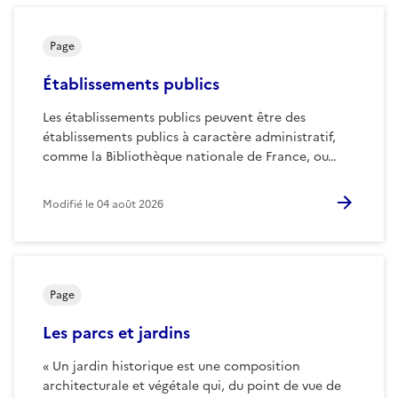
Page
Établissements publics
Les établissements publics peuvent être des
établissements publics à caractère administratif,
comme la Bibliothèque nationale de France, ou…
Modifié le
04 août 2026
Page
Les parcs et jardins
« Un jardin historique est une composition
architecturale et végétale qui, du point de vue de