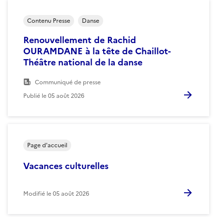
Contenu Presse
Danse
Renouvellement de Rachid
OURAMDANE à la tête de Chaillot-
Théâtre national de la danse
Communiqué de presse
Publié le
05 août 2026
Page d'accueil
Vacances culturelles
Modifié le
05 août 2026