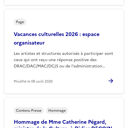
Page
Vacances culturelles 2026 : espace
organisateur
Les artistes et structures autorisés à participer sont
ceux qui ont reçu une réponse positive des
DRAC/DAC/MAC/DCJS ou de l’administration…
Modifié le
06 août 2026
Contenu Presse
Hommage
Hommage de Mme Catherine Pégard,