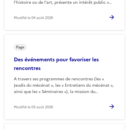
l’histoire ou de l’art, présente un intérêt public »…
Modifié le
04 août 2026
Page
Des événements pour favoriser les
rencontres
A travers ses programmes de rencontres (les «
Jeudis du mécénat », les « Entretiens du mécénat »,
ainsi que les « Séminaires »), la mission du…
Modifié le
03 août 2026