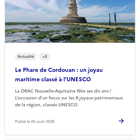
Actualité
+
3
Le Phare de Cordouan : un joyau
maritime classé à l’UNESCO
La DRAC Nouvelle-Aquitaine fête ses dix ans !
L’occasion d’un focus sur les 8 joyaux patrimoniaux
de la région, classés UNESCO.
Publié le
05 août 2026