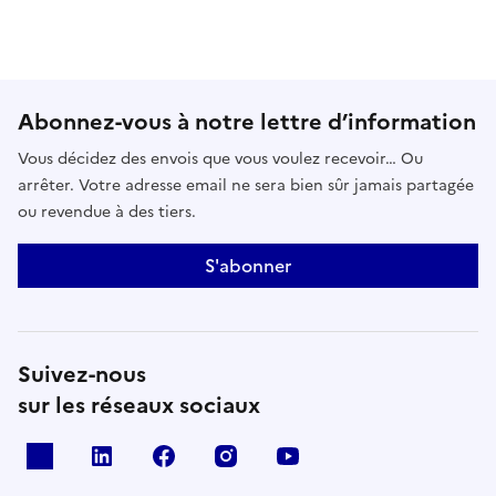
Abonnez-vous à notre lettre d’information
Vous décidez des envois que vous voulez recevoir… Ou
arrêter. Votre adresse email ne sera bien sûr jamais partagée
ou revendue à des tiers.
S'abonner
Suivez-nous
sur les réseaux sociaux
x
linkedin
facebook
instagram
youtube