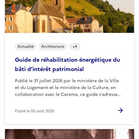
Actualité
Architecture
+
4
Guide de réhabilitation énergétique du
bâti d’intérêt patrimonial
Publié le 31 juillet 2026 par le ministère de la Ville
et du Logement et le ministère de la Culture, en
collaboration avec le Cerema, ce guide s’adresse…
Publié le
05 août 2026