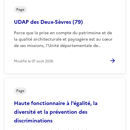
Page
UDAP des Deux-Sèvres (79)
Parce que la prise en compte du patrimoine et de
la qualité architecturale et paysagère est au cœur
de ses missions, l'Unité départementale de…
Modifié le
07 août 2026
Page
Haute fonctionnaire à l'égalité, la
diversité et la prévention des
discriminations