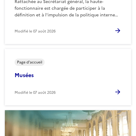
Rattachée au Secrétariat général, la haute-
fonctionnaire est chargée de participer à la
définition et à l'impulsion de la politique interne…
Modifié le
07 août 2026
Page d'accueil
Musées
Modifié le
07 août 2026