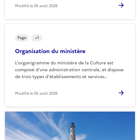
Modifié le
05 août 2026
Page
+
1
Organisation du ministère
L'organigramme du ministère de la Culture est
composé d'une administration centrale, et dispose
de trois types d'établissements et services…
Modifié le
05 août 2026