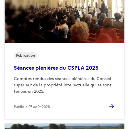
Publication
Séances plénières du CSPLA 2025
Comptes rendus des séances plénières du Conseil
supérieur de la propriété intellectuelle qui se sont
tenues en 2025.
Publié le
07 août 2026