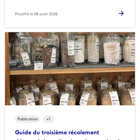
Modifié le
06 août 2026
Publication
+
1
Guide du troisième récolement