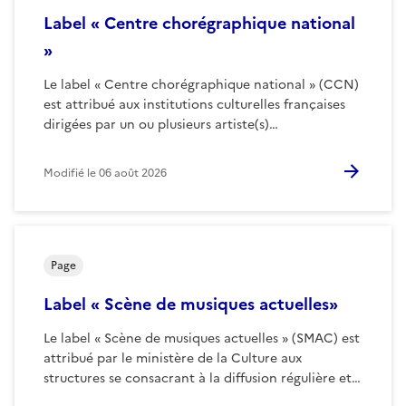
Label « Centre chorégraphique national
»
Le label « Centre chorégraphique national » (CCN)
est attribué aux institutions culturelles françaises
dirigées par un ou plusieurs artiste(s)…
Modifié le
06 août 2026
Page
Label « Scène de musiques actuelles»
Le label « Scène de musiques actuelles » (SMAC) est
attribué par le ministère de la Culture aux
structures se consacrant à la diffusion régulière et…