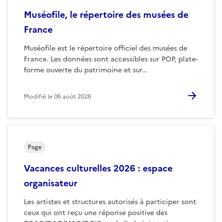
Muséofile, le répertoire des musées de
France
Muséofile est le répertoire officiel des musées de
France. Les données sont accessibles sur POP, plate-
forme ouverte du patrimoine et sur…
Modifié le
06 août 2026
Page
Vacances culturelles 2026 : espace
organisateur
Les artistes et structures autorisés à participer sont
ceux qui ont reçu une réponse positive des