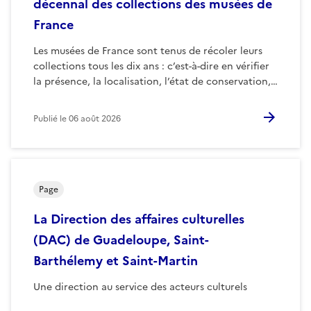
décennal des collections des musées de
France
Les musées de France sont tenus de récoler leurs
collections tous les dix ans : c’est-à-dire en vérifier
la présence, la localisation, l’état de conservation,…
Publié le
06 août 2026
Page
La Direction des affaires culturelles
(DAC) de Guadeloupe, Saint-
Barthélemy et Saint-Martin
Une direction au service des acteurs culturels