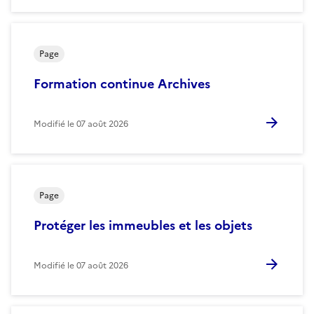
Page
Formation continue Archives
Modifié le
07 août 2026
Page
Protéger les immeubles et les objets
Modifié le
07 août 2026