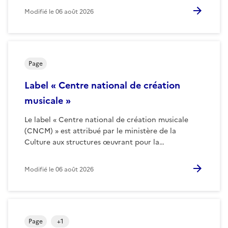
Modifié le
06 août 2026
Page
Label « Centre national de création
musicale »
Le label « Centre national de création musicale
(CNCM) » est attribué par le ministère de la
Culture aux structures œuvrant pour la…
Modifié le
06 août 2026
Page
+
1