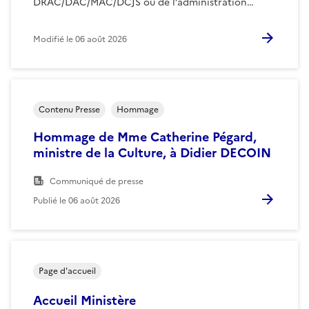
DRAC/DAC/MAC/DCJS ou de l’administration…
Modifié le
06 août 2026
Contenu Presse
Hommage
Hommage de Mme Catherine Pégard,
ministre de la Culture, à Didier DECOIN
Communiqué de presse
Publié le
06 août 2026
Page d'accueil
Accueil Ministère