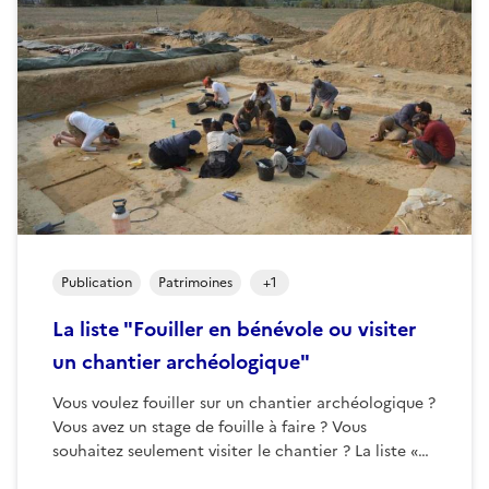
Publication
Patrimoines
+
1
La liste "Fouiller en bénévole ou visiter
un chantier archéologique"
Vous voulez fouiller sur un chantier archéologique ?
Vous avez un stage de fouille à faire ? Vous
souhaitez seulement visiter le chantier ? La liste «…