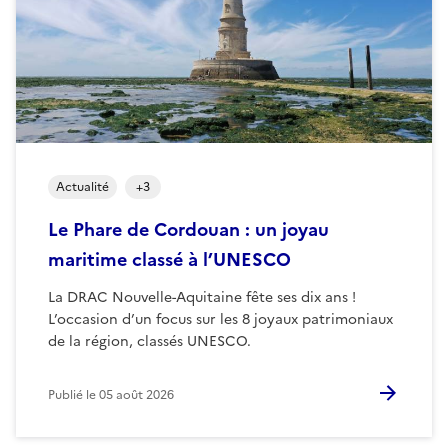
Actualité
+
3
Le Phare de Cordouan : un joyau
maritime classé à l’UNESCO
La DRAC Nouvelle-Aquitaine fête ses dix ans !
L’occasion d’un focus sur les 8 joyaux patrimoniaux
de la région, classés UNESCO.
Publié le
05 août 2026