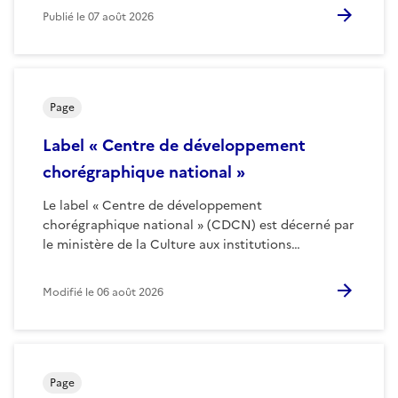
Publié le
07 août 2026
Page
Label « Centre de développement
chorégraphique national »
Le label « Centre de développement
chorégraphique national » (CDCN) est décerné par
le ministère de la Culture aux institutions…
Modifié le
06 août 2026
Page