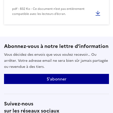
pdf - 832 Ko - Ce document n’est pas entièrement
compatible avec les lecteurs d’écran.
Abonnez-vous à notre lettre d’information
Vous décidez des envois que vous voulez recevoir… Ou
arrêter. Votre adresse email ne sera bien sûr jamais partagée
ou revendue à des tiers.
S'abonner
Suivez-nous
sur les réseaux sociaux