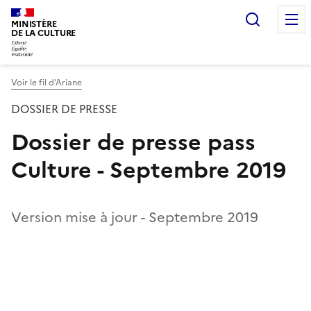
Recherc
MINISTÈRE
DE LA CULTURE
Voir le fil d’Ariane
DOSSIER DE PRESSE
Dossier de presse pass
Culture - Septembre 2019
Version mise à jour - Septembre 2019