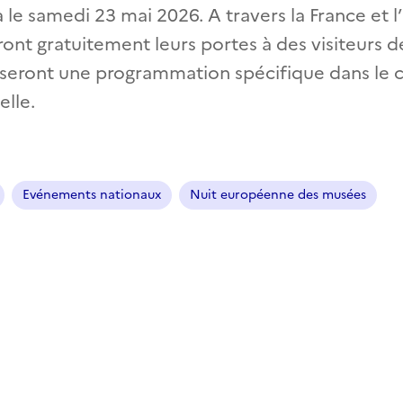
a le samedi 23 mai 2026. A travers la France et l
ont gratuitement leurs portes à des visiteurs d
seront une programmation spécifique dans le c
elle.
Evénements nationaux
Nuit européenne des musées