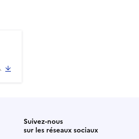
.
Suivez-nous
sur les réseaux sociaux