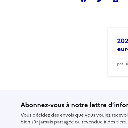
202
eur
pdf - 
Abonnez-vous à notre lettre d’info
Vous décidez des envois que vous voulez recevoir
bien sûr jamais partagée ou revendue à des tiers.