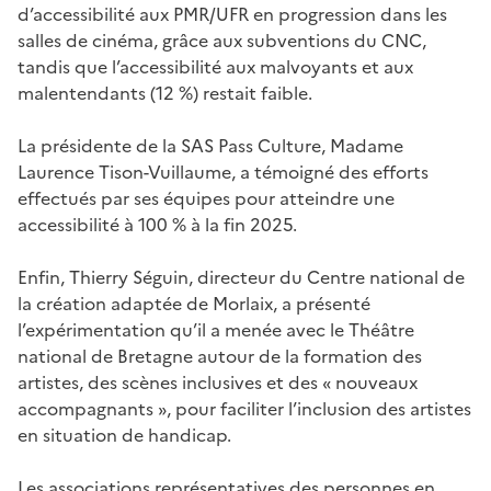
d’accessibilité aux PMR/UFR en progression dans les
salles de cinéma, grâce aux subventions du CNC,
tandis que l’accessibilité aux malvoyants et aux
malentendants (12 %) restait faible.
La présidente de la SAS Pass Culture, Madame
Laurence Tison-Vuillaume, a témoigné des efforts
effectués par ses équipes pour atteindre une
accessibilité à 100 % à la fin 2025.
Enfin, Thierry Séguin, directeur du Centre national de
la création adaptée de Morlaix, a présenté
l’expérimentation qu’il a menée avec le Théâtre
national de Bretagne autour de la formation des
artistes, des scènes inclusives et des « nouveaux
accompagnants », pour faciliter l’inclusion des artistes
en situation de handicap.
Les associations représentatives des personnes en