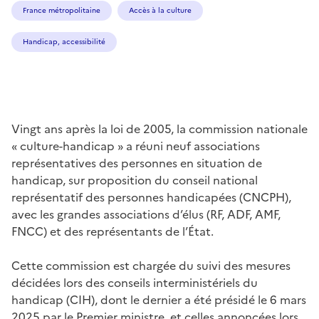
France métropolitaine
Accès à la culture
Handicap, accessibilité
Vingt ans après la loi de 2005, la commission nationale
« culture-handicap » a réuni neuf associations
représentatives des personnes en situation de
handicap, sur proposition du conseil national
représentatif des personnes handicapées (CNCPH),
avec les grandes associations d’élus (RF, ADF, AMF,
FNCC) et des représentants de l’État.
Cette commission est chargée du suivi des mesures
décidées lors des conseils interministériels du
handicap (CIH), dont le dernier a été présidé le 6 mars
2025 par le Premier ministre, et celles annoncées lors