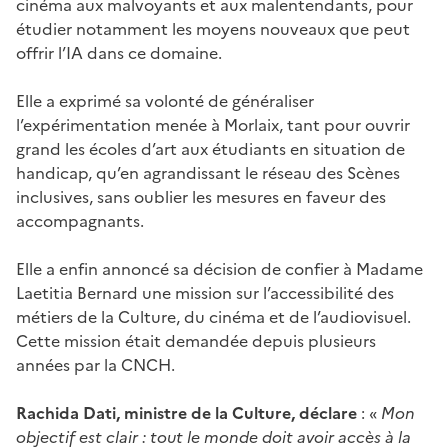
cinéma aux malvoyants et aux malentendants, pour
étudier notamment les moyens nouveaux que peut
offrir l’IA dans ce domaine.
Elle a exprimé sa volonté de généraliser
l’expérimentation menée à Morlaix, tant pour ouvrir
grand les écoles d’art aux étudiants en situation de
handicap, qu’en agrandissant le réseau des Scènes
inclusives, sans oublier les mesures en faveur des
accompagnants.
Elle a enfin annoncé sa décision de confier à Madame
Laetitia Bernard une mission sur l’accessibilité des
métiers de la Culture, du cinéma et de l’audiovisuel.
Cette mission était demandée depuis plusieurs
années par la CNCH.
Rachida Dati, ministre de la Culture, déclare
: «
Mon
objectif est clair : tout le monde doit avoir accès à la