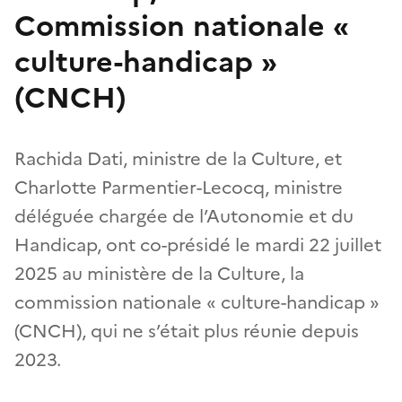
Commission nationale «
culture-handicap »
(CNCH)
Rachida Dati, ministre de la Culture, et
Charlotte Parmentier-Lecocq, ministre
déléguée chargée de l’Autonomie et du
Handicap, ont co-présidé le mardi 22 juillet
2025 au ministère de la Culture, la
commission nationale « culture-handicap »
(CNCH), qui ne s’était plus réunie depuis
2023.