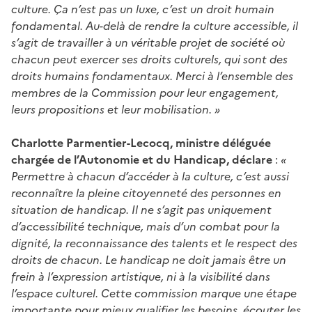
culture. Ça n’est pas un luxe, c’est un droit humain
fondamental. Au-delà de rendre la culture accessible, il
s’agit de travailler à un véritable projet de société où
chacun peut exercer ses droits culturels, qui sont des
droits humains fondamentaux. Merci à l’ensemble des
membres de la Commission pour leur engagement,
leurs propositions et leur mobilisation. »
Charlotte Parmentier-Lecocq, ministre déléguée
chargée de l’Autonomie et du Handicap, déclare
:
«
Permettre à chacun d’accéder à la culture, c’est aussi
reconnaître la pleine citoyenneté des personnes en
situation de handicap. Il ne s’agit pas uniquement
d’accessibilité technique, mais d’un combat pour la
dignité, la reconnaissance des talents et le respect des
droits de chacun. Le handicap ne doit jamais être un
frein à l’expression artistique, ni à la visibilité dans
l’espace culturel. Cette commission marque une étape
importante pour mieux qualifier les besoins, écouter les