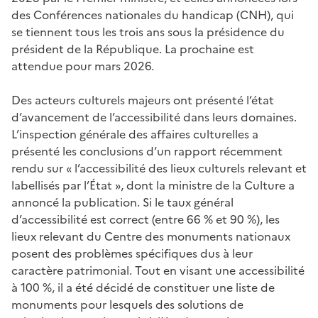
des Conférences nationales du handicap (CNH), qui
se tiennent tous les trois ans sous la présidence du
président de la République. La prochaine est
attendue pour mars 2026.
Des acteurs culturels majeurs ont présenté l’état
d’avancement de l’accessibilité dans leurs domaines.
L’inspection générale des affaires culturelles a
présenté les conclusions d’un rapport récemment
rendu sur « l’accessibilité des lieux culturels relevant et
labellisés par l’État », dont la ministre de la Culture a
annoncé la publication. Si le taux général
d’accessibilité est correct (entre 66 % et 90 %), les
lieux relevant du Centre des monuments nationaux
posent des problèmes spécifiques dus à leur
caractère patrimonial. Tout en visant une accessibilité
à 100 %, il a été décidé de constituer une liste de
monuments pour lesquels des solutions de