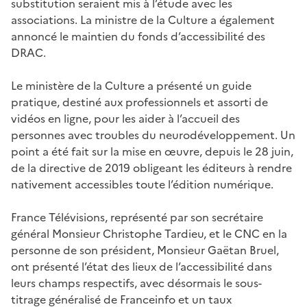
substitution seraient mis à l’étude avec les
associations. La ministre de la Culture a également
annoncé le maintien du fonds d’accessibilité des
DRAC.
Le ministère de la Culture a présenté un guide
pratique, destiné aux professionnels et assorti de
vidéos en ligne, pour les aider à l’accueil des
personnes avec troubles du neurodéveloppement. Un
point a été fait sur la mise en œuvre, depuis le 28 juin,
de la directive de 2019 obligeant les éditeurs à rendre
nativement accessibles toute l’édition numérique.
France Télévisions, représenté par son secrétaire
général Monsieur Christophe Tardieu, et le CNC en la
personne de son président, Monsieur Gaëtan Bruel,
ont présenté l’état des lieux de l’accessibilité dans
leurs champs respectifs, avec désormais le sous-
titrage généralisé de Franceinfo et un taux