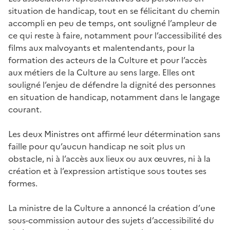
situation de handicap, tout en se félicitant du chemin
accompli en peu de temps, ont souligné l’ampleur de
ce qui reste à faire, notamment pour l’accessibilité des
films aux malvoyants et malentendants, pour la
formation des acteurs de la Culture et pour l’accès
aux métiers de la Culture au sens large. Elles ont
souligné l’enjeu de défendre la dignité des personnes
en situation de handicap, notamment dans le langage
courant.
Les deux Ministres ont affirmé leur détermination sans
faille pour qu’aucun handicap ne soit plus un
obstacle, ni à l’accès aux lieux ou aux œuvres, ni à la
création et à l’expression artistique sous toutes ses
formes.
La ministre de la Culture a annoncé la création d’une
sous-commission autour des sujets d’accessibilité du