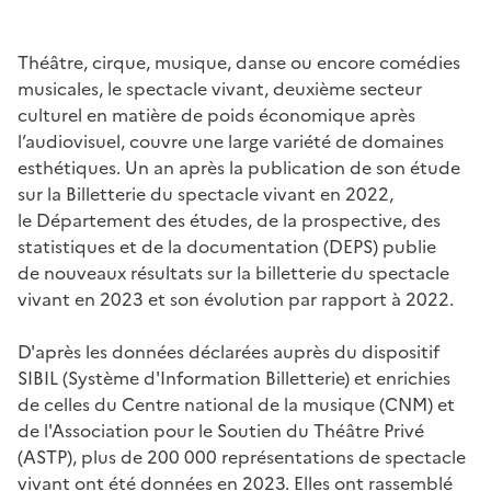
Théâtre, cirque, musique, danse ou encore comédies
musicales, le spectacle vivant, deuxième secteur
culturel en matière de poids économique après
l’audiovisuel, couvre une large variété de domaines
esthétiques. Un an après la publication de son étude
sur la Billetterie du spectacle vivant en 2022,
le Département des études, de la prospective, des
statistiques et de la documentation (DEPS) publie
de nouveaux résultats sur la billetterie du spectacle
vivant en 2023 et son évolution par rapport à 2022.
D'après les données déclarées auprès du dispositif
SIBIL (Système d'Information Billetterie) et enrichies
de celles du Centre national de la musique (CNM) et
de l'Association pour le Soutien du Théâtre Privé
(ASTP), plus de 200 000 représentations de spectacle
vivant ont été données en 2023. Elles ont rassemblé