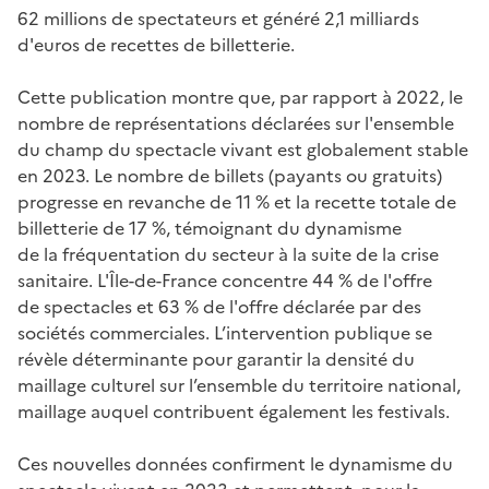
62 millions de spectateurs et généré 2,1 milliards
d'euros de recettes de billetterie.
Cette publication montre que, par rapport à 2022, le
nombre de représentations déclarées sur l'ensemble
du champ du spectacle vivant est globalement stable
en 2023. Le nombre de billets (payants ou gratuits)
progresse en revanche de 11 % et la recette totale de
billetterie de 17 %, témoignant du dynamisme
de la fréquentation du secteur à la suite de la crise
sanitaire. L'Île-de-France concentre 44 % de l'offre
de spectacles et 63 % de l'offre déclarée par des
sociétés commerciales. L’intervention publique se
révèle déterminante pour garantir la densité du
maillage culturel sur l’ensemble du territoire national,
maillage auquel contribuent également les festivals.
Ces nouvelles données confirment le dynamisme du