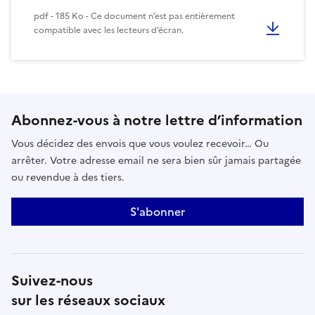
pdf - 185 Ko - Ce document n’est pas entièrement
compatible avec les lecteurs d’écran.
Abonnez-vous à notre lettre d’information
Vous décidez des envois que vous voulez recevoir… Ou
arrêter. Votre adresse email ne sera bien sûr jamais partagée
ou revendue à des tiers.
S'abonner
Suivez-nous
sur les réseaux sociaux