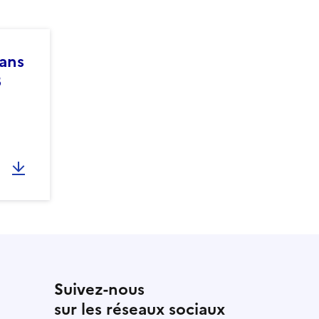
ans
3
Suivez-nous
sur les réseaux sociaux