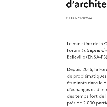
d’archite
Publié le 11.06.2024
Le ministère de la C
Forum
Entreprendre
Belleville (ENSA-PB)
Depuis 2015, le Fo
de problématiques 
étudiants dans le d
d’échanges et d’inf
des temps fort de l’
près de 2 000 parti