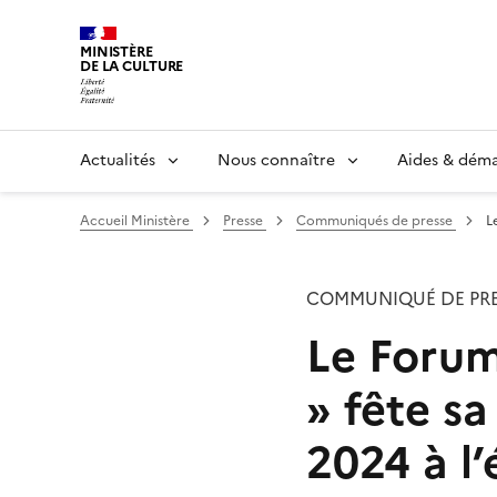
MINISTÈRE
DE LA CULTURE
Actualités
Nous connaître
Aides & dém
Accueil Ministère
Presse
Communiqués de presse
L
COMMUNIQUÉ DE PRE
Le Forum
» fête sa
2024 à l