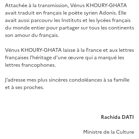
Attachée à la transmission, Vénus KHOURY-GHATA
avait traduit en français le poète syrien Adonis. Elle
avait aussi parcouru les Instituts et les lycées français
du monde entier pour partager sur tous les continents
son amour du français.
Vénus KHOURY-GHATA laisse à la France et aux lettres
françaises l'héritage d'une œuvre qui a marqué les
lettres francophones.
J’adresse mes plus sincères condoléances à sa famille
et à ses proches.
Rachida DATI
Ministre de la Culture