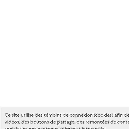
Ce site utilise des témoins de connexion (cookies) afin 
vidéos, des boutons de partage, des remontées de cont
sociales et des contenus animés et interactifs.