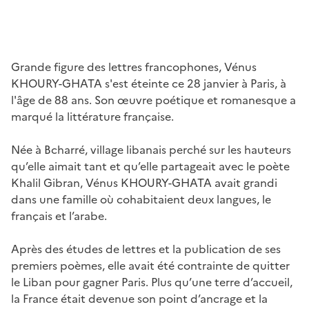
Grande figure des lettres francophones, Vénus
KHOURY-GHATA s'est éteinte ce 28 janvier à Paris, à
l'âge de 88 ans. Son œuvre poétique et romanesque a
marqué la littérature française.
Née à Bcharré, village libanais perché sur les hauteurs
qu’elle aimait tant et qu’elle partageait avec le poète
Khalil Gibran, Vénus KHOURY-GHATA avait grandi
dans une famille où cohabitaient deux langues, le
français et l’arabe.
Après des études de lettres et la publication de ses
premiers poèmes, elle avait été contrainte de quitter
le Liban pour gagner Paris. Plus qu’une terre d’accueil,
la France était devenue son point d’ancrage et la