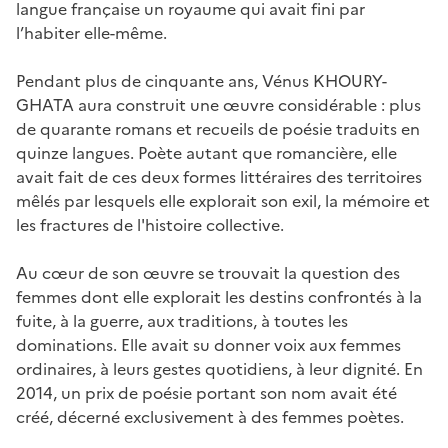
langue française un royaume qui avait fini par
l’habiter elle-même.
Pendant plus de cinquante ans, Vénus KHOURY-
GHATA aura construit une œuvre considérable : plus
de quarante romans et recueils de poésie traduits en
quinze langues. Poète autant que romancière, elle
avait fait de ces deux formes littéraires des territoires
mêlés par lesquels elle explorait son exil, la mémoire et
les fractures de l'histoire collective.
Au cœur de son œuvre se trouvait la question des
femmes dont elle explorait les destins confrontés à la
fuite, à la guerre, aux traditions, à toutes les
dominations. Elle avait su donner voix aux femmes
ordinaires, à leurs gestes quotidiens, à leur dignité. En
2014, un prix de poésie portant son nom avait été
créé, décerné exclusivement à des femmes poètes.