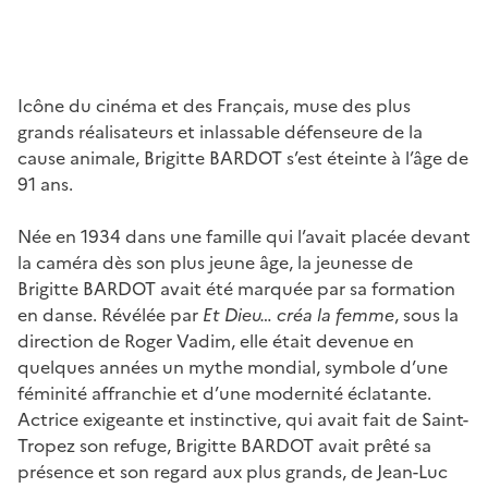
Icône du cinéma et des Français, muse des plus
grands réalisateurs et inlassable défenseure de la
cause animale, Brigitte BARDOT s’est éteinte à l’âge de
91 ans.
Née en 1934 dans une famille qui l’avait placée devant
la caméra dès son plus jeune âge, la jeunesse de
Brigitte BARDOT avait été marquée par sa formation
en danse. Révélée par
Et Dieu… créa la femme
, sous la
direction de Roger Vadim, elle était devenue en
quelques années un mythe mondial, symbole d’une
féminité affranchie et d’une modernité éclatante.
Actrice exigeante et instinctive, qui avait fait de Saint-
Tropez son refuge, Brigitte BARDOT avait prêté sa
présence et son regard aux plus grands, de Jean-Luc