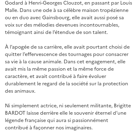
Godard à Henri-Georges Clouzot, en passant par Louis
Malle. Dans une ode à sa célèbre maison tropézienne
ou en duo avec Gainsbourg, elle avait aussi posé sa
voix sur des mélodies devenues incontournables,
témoignant ainsi de l’étendue de son talent.
À l’apogée de sa carrière, elle avait pourtant choisi de
quitter l’effervescence des tournages pour consacrer
sa vie à la cause animale. Dans cet engagement, elle
avait mis la même passion et la même force de
caractère, et avait contribué à faire évoluer
durablement le regard de la société sur la protection
des animaux.
Ni simplement actrice, ni seulement militante, Brigitte
BARDOT laisse derrière elle le souvenir éternel d’une
légende française qui aura si passionnément
contribué à façonner nos imaginaires.