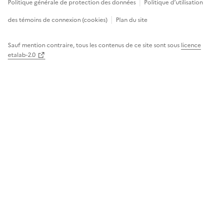
Politique générale de protection des données
Politique d’utilisation
des témoins de connexion (cookies)
Plan du site
Sauf mention contraire, tous les contenus de ce site sont sous
licence
etalab-2.0