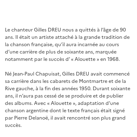
Le chanteur Gilles DREU nous a quittés à l’âge de 90
ans. Il était un artiste attaché à la grande tradition de
la chanson française, qu’il aura incarnée au cours
d’une carrière de plus de soixante ans, marquée
notamment par le succès d’ « Alouette » en 1968.
Né Jean-Paul Chapuisat, Gilles DREU avait commencé
sa carrière dans les cabarets de Montmartre et de la
Rive gauche, à la fin des années 1950. Durant soixante
ans, il n’aura pas cessé de se produire et de publier
des albums. Avec « Alouette », adaptation d’une
chanson argentine dont le texte français était signé
par Pierre Delanoë, il avait rencontré son plus grand
succès.