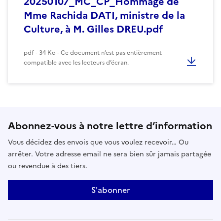
20250107_MC_CP_Hommage de
Mme Rachida DATI, ministre de la
Culture, à M. Gilles DREU.pdf
pdf - 34 Ko - Ce document n’est pas entièrement
compatible avec les lecteurs d’écran.
Abonnez-vous à notre lettre d’information
Vous décidez des envois que vous voulez recevoir… Ou
arrêter. Votre adresse email ne sera bien sûr jamais partagée
ou revendue à des tiers.
S'abonner