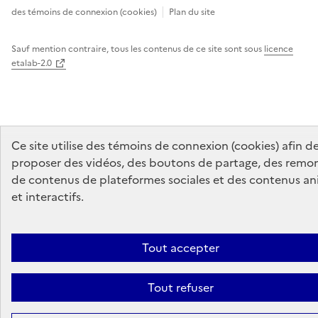
des témoins de connexion (cookies)
Plan du site
Sauf mention contraire, tous les contenus de ce site sont sous
licence
etalab-2.0
Ce site utilise des témoins de connexion (cookies) afin d
proposer des vidéos, des boutons de partage, des remo
de contenus de plateformes sociales et des contenus a
et interactifs.
Tout accepter
Tout refuser