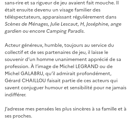
sans-rire et sa rigueur de jeu avaient fait mouche. Il
était ensuite devenu un visage familier des
téléspectateurs, apparaissant régulièrement dans
Scènes de Ménages, Julie Lescaut, H, Joséphine, ange
gardien ou encore Camping Paradis.
Acteur généreux, humble, toujours au service du
collectif et de ses partenaires de jeu, il laisse le
souvenir d’un homme unanimement apprécié de sa
profession. À l’image de Michel LEGRAND ou de
Michel GALABRU, qu’il admirait profondément,
Gérard CHAILLOU faisait partie de ces acteurs qui
savent conjuguer humour et sensibilité pour ne jamais
indifférer.
J’adresse mes pensées les plus sincères à sa famille et à
ses proches.