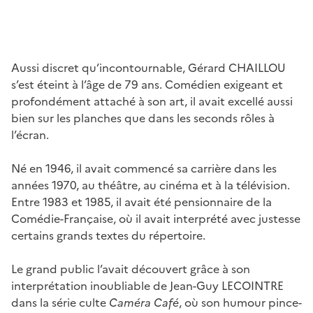
Aussi discret qu’incontournable, Gérard CHAILLOU
s’est éteint à l’âge de 79 ans. Comédien exigeant et
profondément attaché à son art, il avait excellé aussi
bien sur les planches que dans les seconds rôles à
l’écran.
Né en 1946, il avait commencé sa carrière dans les
années 1970, au théâtre, au cinéma et à la télévision.
Entre 1983 et 1985, il avait été pensionnaire de la
Comédie-Française, où il avait interprété avec justesse
certains grands textes du répertoire.
Le grand public l’avait découvert grâce à son
interprétation inoubliable de Jean-Guy LECOINTRE
dans la série culte
Caméra Café
, où son humour pince-