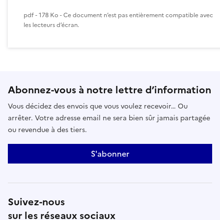
pdf - 178 Ko - Ce document n’est pas entièrement compatible avec
les lecteurs d’écran.
Abonnez-vous à notre lettre d’information
Vous décidez des envois que vous voulez recevoir… Ou
arrêter. Votre adresse email ne sera bien sûr jamais partagée
ou revendue à des tiers.
S'abonner
Suivez-nous
sur les réseaux sociaux