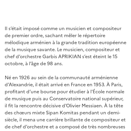
Il s’était imposé comme un musicien et compositeur
de premier ordre, sachant mêler le répertoire
mélodique arménien à la grande tradition européenne
de la musique savante. Le musicien, compositeur et
chef d’orchestre Garbis APRIKIAN s’est éteint le 15
octobre, à l’âge de 98 ans.
Né en 1926 au sein de la communauté arménienne
d’Alexandrie, il était arrivé en France en 1953. À Paris,
profitant d’une bourse pour étudier à l'École normale
de musique puis au Conservatoire national supérieur,
il fit la rencontre décisive d'Olivier Messiaen. À la tête
des chœurs mixte Sipan Komitas pendant un demi-
siècle, il mena une carrière brillante de compositeur et
de chef d’orchestre et a composé de très nombreuses