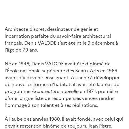
Architecte discret, dessinateur de génie et
incarnation parfaite du savoir-faire architectural
français, Denis VALODE s’est éteint le 9 décembre à
l’âge de 79 ans.
Né en 1946, Denis VALODE avait été diplômé de
l’École nationale supérieure des Beaux-Arts en 1969
avant d’y devenir enseignant. Attaché à développer
de nouvelles formes d’habitat, il avait été lauréat du
programme
Architecture nouvelle
en 1971, première
d’une longue liste de récompenses venues rendre
hommage à son talent et à ses réalisations.
À l’aube des années 1980, il avait fondé, avec celui qui
devait rester son binôme de toujours, Jean Pistre,