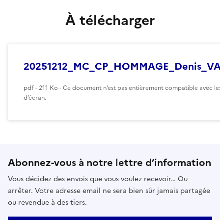
À télécharger
20251212_MC_CP_HOMMAGE_Denis_VA
pdf - 211 Ko - Ce document n’est pas entièrement compatible avec les
d’écran.
Abonnez-vous à notre lettre d’information
Vous décidez des envois que vous voulez recevoir… Ou
arrêter. Votre adresse email ne sera bien sûr jamais partagée
ou revendue à des tiers.