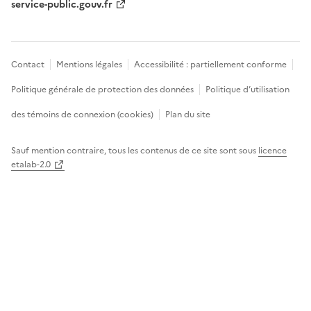
service-public.gouv.fr
Contact
Mentions légales
Accessibilité : partiellement conforme
Politique générale de protection des données
Politique d’utilisation
des témoins de connexion (cookies)
Plan du site
Sauf mention contraire, tous les contenus de ce site sont sous
licence
etalab-2.0